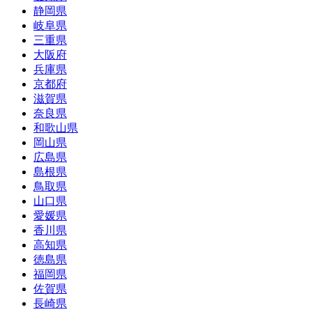
静岡県
岐阜県
三重県
大阪府
兵庫県
京都府
滋賀県
奈良県
和歌山県
岡山県
広島県
島根県
鳥取県
山口県
愛媛県
香川県
高知県
徳島県
福岡県
佐賀県
長崎県