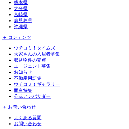
熊本県
大分県
宮崎県
鹿児島県
沖縄県
＋ コンテンツ
ウチコミ！タイムズ
大家さんの入居者募集
収益物件の売買
エージェント募集
お知らせ
不動産用語集
ウチコミ！ギャラリー
面白特集
公式アンバサダー
＋ お問い合わせ
よくある質問
お問い合わせ