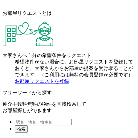
お部屋リクエストとは
大家さんへ自分の希望条件をリクエスト
希望物件がない場合に、お部屋リクエストを登録して
おくと、大家さんからお部屋の提案を受け取ることが
できます。（ご利用には無料の会員登録が必要です）
お部屋リクエストを登録
フリーワードから探す
仲介手数料無料の物件を直接検索して
お部屋探しができます
検索