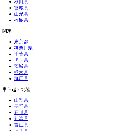
秋田県
宮城県
山形県
福島県
関東
東京都
神奈川県
千葉県
埼玉県
茨城県
栃木県
群馬県
甲信越・北陸
山梨県
長野県
石川県
新潟県
富山県
福井県