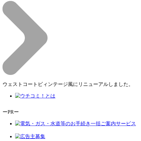
ウェストコートビィンテージ風にリニューアルしました。
ーPRー