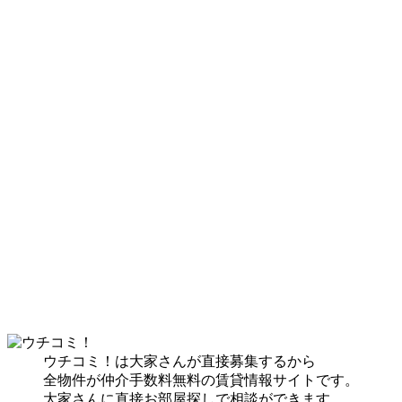
ウチコミ！は大家さんが直接募集するから
全物件が仲介手数料無料の賃貸情報サイトです。
大家さんに直接お部屋探しで相談ができます。