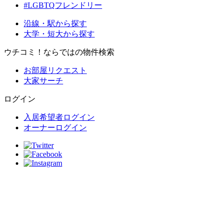
#LGBTQフレンドリー
沿線・駅から探す
大学・短大から探す
ウチコミ！ならではの物件検索
お部屋リクエスト
大家サーチ
ログイン
入居希望者ログイン
オーナーログイン