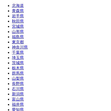
北海道
青森県
岩手県
秋田県
宮城県
山形県
福島県
東京都
神奈川県
千葉県
埼玉県
茨城県
栃木県
群馬県
山梨県
長野県
石川県
新潟県
富山県
福井県
愛知県