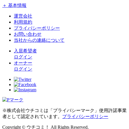
＋ 基本情報
運営会社
利用規約
プライバシーポリシー
お問い合わせ
当社からの連絡について
入居希望者
ログイン
オーナー
ログイン
※株式会社ウチコミは「プライバシーマーク」使用許諾事業
者として認定されています。
プライバシーポリシー
Copyright © ウチコミ！ All Rights Reserved.