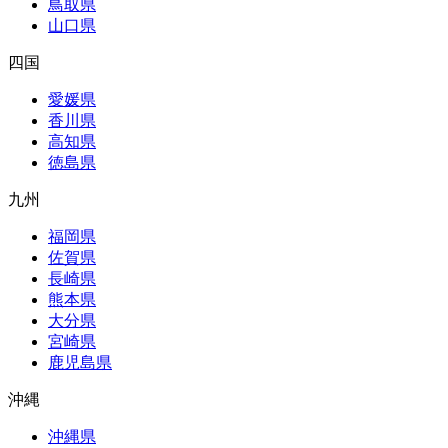
鳥取県
山口県
四国
愛媛県
香川県
高知県
徳島県
九州
福岡県
佐賀県
長崎県
熊本県
大分県
宮崎県
鹿児島県
沖縄
沖縄県