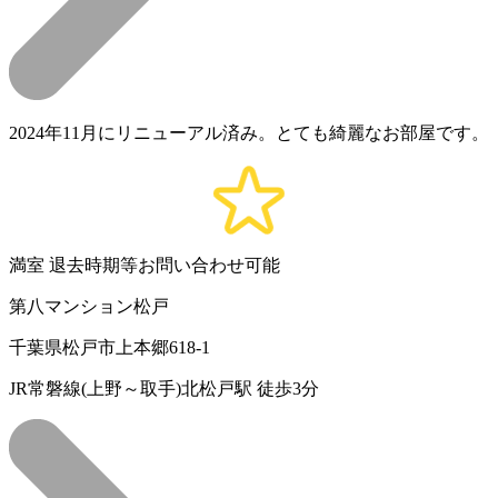
2024年11月にリニューアル済み。とても綺麗なお部屋です。
満室
退去時期等お問い合わせ可能
第八マンション松戸
千葉県松戸市上本郷618-1
JR常磐線(上野～取手)北松戸駅 徒歩3分