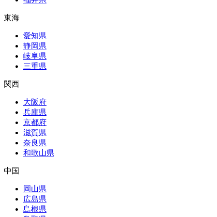
東海
愛知県
静岡県
岐阜県
三重県
関西
大阪府
兵庫県
京都府
滋賀県
奈良県
和歌山県
中国
岡山県
広島県
島根県