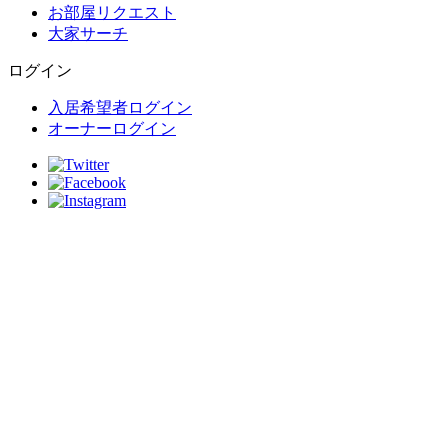
お部屋リクエスト
大家サーチ
ログイン
入居希望者ログイン
オーナーログイン