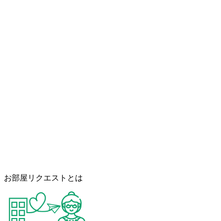
お部屋リクエストとは