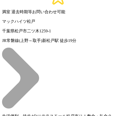
満室
退去時期等お問い合わせ可能
マックハイツ松戸
千葉県松戸市二ツ木1259-1
JR常磐線(上野～取手)新松戸駅 徒歩19分