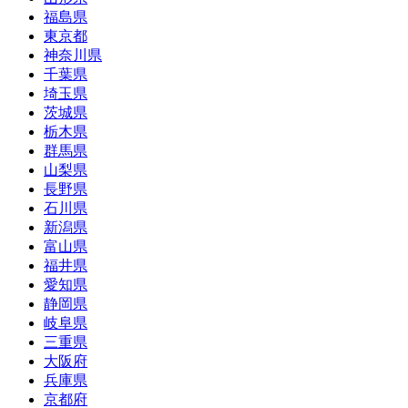
福島県
東京都
神奈川県
千葉県
埼玉県
茨城県
栃木県
群馬県
山梨県
長野県
石川県
新潟県
富山県
福井県
愛知県
静岡県
岐阜県
三重県
大阪府
兵庫県
京都府