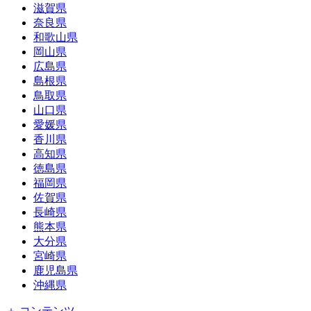
滋賀県
奈良県
和歌山県
岡山県
広島県
島根県
鳥取県
山口県
愛媛県
香川県
高知県
徳島県
福岡県
佐賀県
長崎県
熊本県
大分県
宮崎県
鹿児島県
沖縄県
＋ コンテンツ