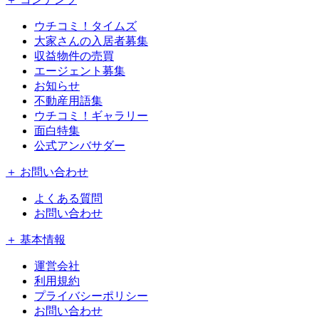
ウチコミ！タイムズ
大家さんの入居者募集
収益物件の売買
エージェント募集
お知らせ
不動産用語集
ウチコミ！ギャラリー
面白特集
公式アンバサダー
＋ お問い合わせ
よくある質問
お問い合わせ
＋ 基本情報
運営会社
利用規約
プライバシーポリシー
お問い合わせ