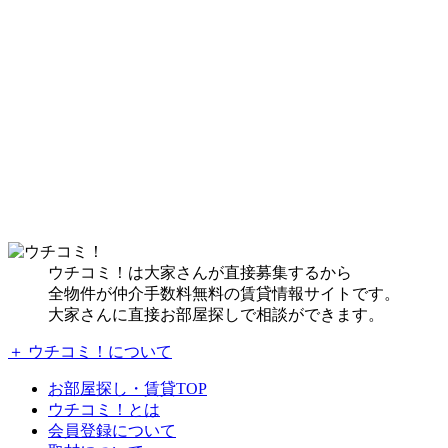
ウチコミ！は大家さんが直接募集するから
全物件が仲介手数料無料の賃貸情報サイトです。
大家さんに直接お部屋探しで相談ができます。
＋ ウチコミ！について
お部屋探し・賃貸TOP
ウチコミ！とは
会員登録について