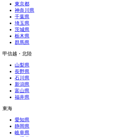
東京都
神奈川県
千葉県
埼玉県
茨城県
栃木県
群馬県
甲信越・北陸
山梨県
長野県
石川県
新潟県
富山県
福井県
東海
愛知県
静岡県
岐阜県