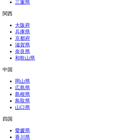
三重県
関西
大阪府
兵庫県
京都府
滋賀県
奈良県
和歌山県
中国
岡山県
広島県
島根県
鳥取県
山口県
四国
愛媛県
香川県