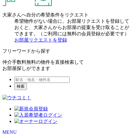
大家さんへ自分の希望条件をリクエスト
希望物件がない場合に、お部屋リクエストを登録して
おくと、大家さんからお部屋の提案を受け取ることが
できます。（ご利用には無料の会員登録が必要です）
お部屋リクエストを登録
フリーワードから探す
仲介手数料無料の物件を直接検索して
お部屋探しができます
検索
MENU