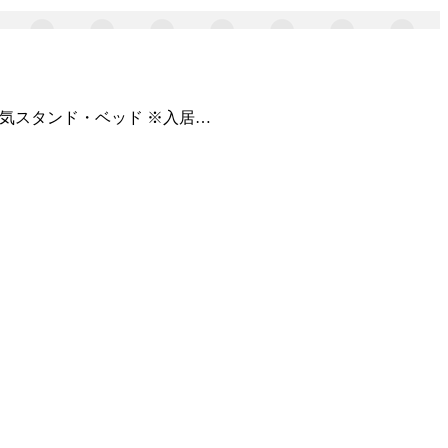
電気スタンド・ベッド ※入居…