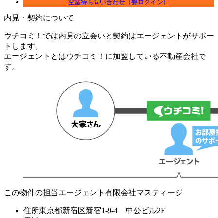
空室待ち問い合わせ（要ログイン）
内見・契約について
ウチコミ！では内見の立会いと契約はエージェントがサポー
トします。
エージェントとはウチコミ！に加盟している不動産会社で
す。
この物件の担当エージェント
有限会社マスティージ
住所
東京都新宿区新宿1-9-4 中公ビル2F