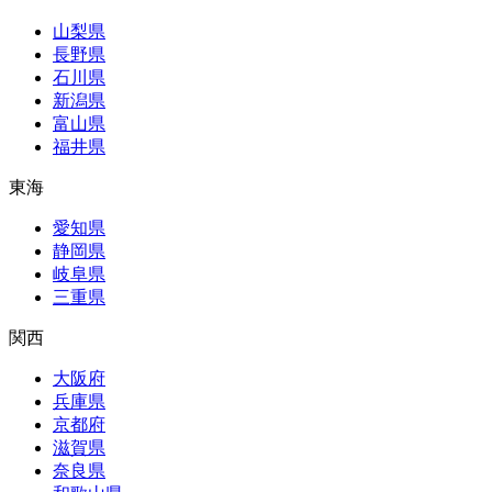
山梨県
長野県
石川県
新潟県
富山県
福井県
東海
愛知県
静岡県
岐阜県
三重県
関西
大阪府
兵庫県
京都府
滋賀県
奈良県