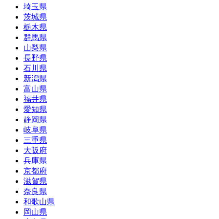
埼玉県
茨城県
栃木県
群馬県
山梨県
長野県
石川県
新潟県
富山県
福井県
愛知県
静岡県
岐阜県
三重県
大阪府
兵庫県
京都府
滋賀県
奈良県
和歌山県
岡山県