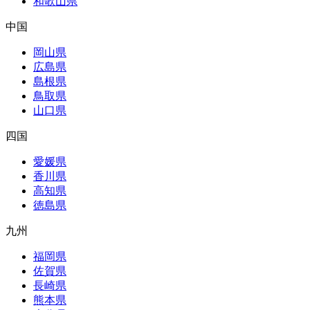
和歌山県
中国
岡山県
広島県
島根県
鳥取県
山口県
四国
愛媛県
香川県
高知県
徳島県
九州
福岡県
佐賀県
長崎県
熊本県