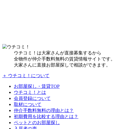
ウチコミ！は大家さんが直接募集するから
全物件が仲介手数料無料の賃貸情報サイトです。
大家さんに直接お部屋探しで相談ができます。
＋ ウチコミ！について
お部屋探し・賃貸TOP
ウチコミ！とは
会員登録について
取材について
仲介手数料無料の理由とは？
初期費用を比較する理由とは？
ペットとのお部屋探し
入居者の声