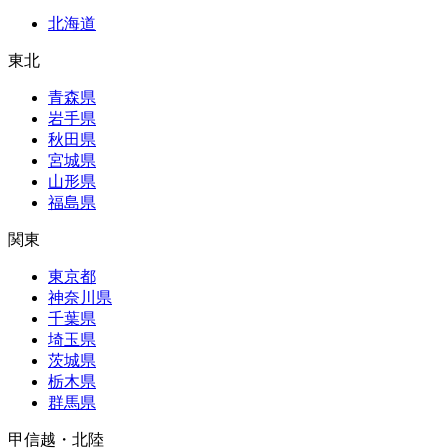
北海道
東北
青森県
岩手県
秋田県
宮城県
山形県
福島県
関東
東京都
神奈川県
千葉県
埼玉県
茨城県
栃木県
群馬県
甲信越・北陸