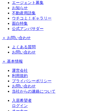
エージェント募集
お知らせ
不動産用語集
ウチコミ！ギャラリー
面白特集
公式アンバサダー
＋ お問い合わせ
よくある質問
お問い合わせ
＋ 基本情報
運営会社
利用規約
プライバシーポリシー
お問い合わせ
当社からの連絡について
入居希望者
ログイン
オーナー