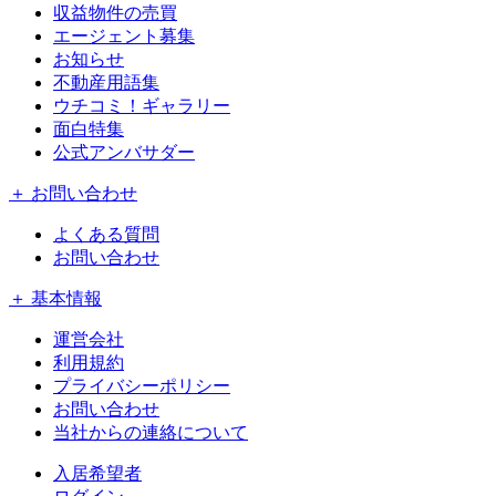
収益物件の売買
エージェント募集
お知らせ
不動産用語集
ウチコミ！ギャラリー
面白特集
公式アンバサダー
＋ お問い合わせ
よくある質問
お問い合わせ
＋ 基本情報
運営会社
利用規約
プライバシーポリシー
お問い合わせ
当社からの連絡について
入居希望者