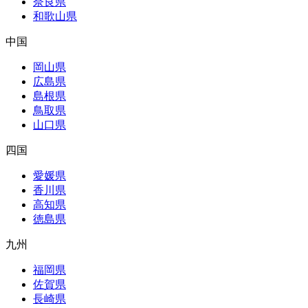
奈良県
和歌山県
中国
岡山県
広島県
島根県
鳥取県
山口県
四国
愛媛県
香川県
高知県
徳島県
九州
福岡県
佐賀県
長崎県