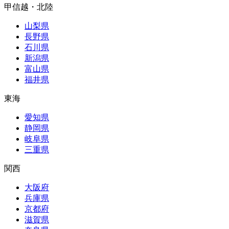
甲信越・北陸
山梨県
長野県
石川県
新潟県
富山県
福井県
東海
愛知県
静岡県
岐阜県
三重県
関西
大阪府
兵庫県
京都府
滋賀県