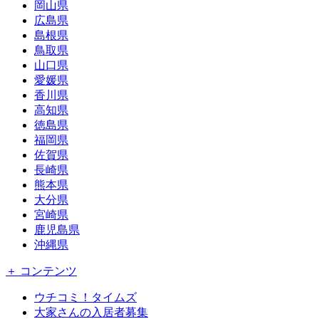
岡山県
広島県
島根県
鳥取県
山口県
愛媛県
香川県
高知県
徳島県
福岡県
佐賀県
長崎県
熊本県
大分県
宮崎県
鹿児島県
沖縄県
＋ コンテンツ
ウチコミ！タイムズ
大家さんの入居者募集