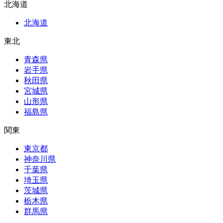
北海道
北海道
東北
青森県
岩手県
秋田県
宮城県
山形県
福島県
関東
東京都
神奈川県
千葉県
埼玉県
茨城県
栃木県
群馬県