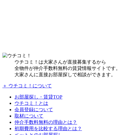
ウチコミ！は大家さんが直接募集するから
全物件が仲介手数料無料の賃貸情報サイトです。
大家さんに直接お部屋探しで相談ができます。
＋ ウチコミ！について
お部屋探し・賃貸TOP
ウチコミ！とは
会員登録について
取材について
仲介手数料無料の理由とは？
初期費用を比較する理由とは？
ペットとのお部屋探し