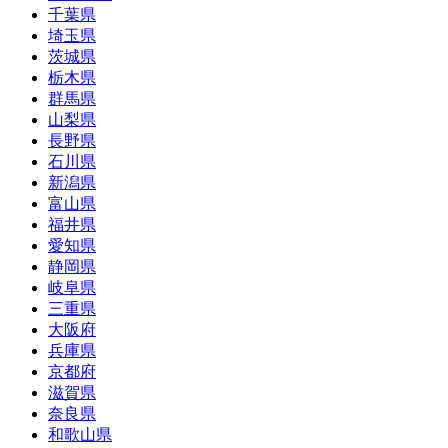
千葉県
埼玉県
茨城県
栃木県
群馬県
山梨県
長野県
石川県
新潟県
富山県
福井県
愛知県
静岡県
岐阜県
三重県
大阪府
兵庫県
京都府
滋賀県
奈良県
和歌山県