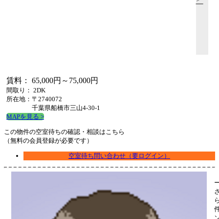
賃料： 65,000円～75,000円
間取り： 2DK
所在地：〒2740072
千葉県船橋市三山4-30-1
MAPを見る >
この物件の空室待ちの確認・相談はこちら
（無料の会員登録が必要です）
空室待ち問い合わせ（要ログイン）