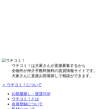
ウチコミ！は大家さんが直接募集するから
全物件が仲介手数料無料の賃貸情報サイトです。
大家さんに直接お部屋探しで相談ができます。
＋ ウチコミ！について
お部屋探し・賃貸TOP
ウチコミ！とは
会員登録について