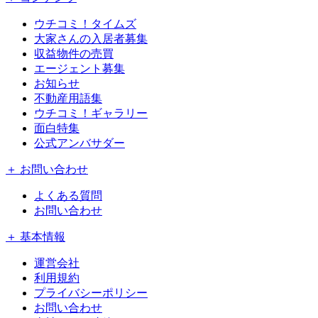
ウチコミ！タイムズ
大家さんの入居者募集
収益物件の売買
エージェント募集
お知らせ
不動産用語集
ウチコミ！ギャラリー
面白特集
公式アンバサダー
＋ お問い合わせ
よくある質問
お問い合わせ
＋ 基本情報
運営会社
利用規約
プライバシーポリシー
お問い合わせ