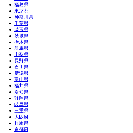
福島県
東京都
神奈川県
千葉県
埼玉県
茨城県
栃木県
群馬県
山梨県
長野県
石川県
新潟県
富山県
福井県
愛知県
静岡県
岐阜県
三重県
大阪府
兵庫県
京都府