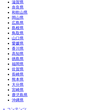
滋賀県
奈良県
和歌山県
岡山県
広島県
島根県
鳥取県
山口県
愛媛県
香川県
高知県
徳島県
福岡県
佐賀県
長崎県
熊本県
大分県
宮崎県
鹿児島県
沖縄県
＋ コンテンツ