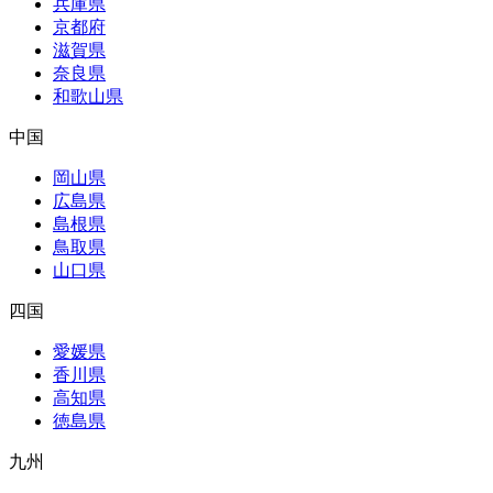
兵庫県
京都府
滋賀県
奈良県
和歌山県
中国
岡山県
広島県
島根県
鳥取県
山口県
四国
愛媛県
香川県
高知県
徳島県
九州