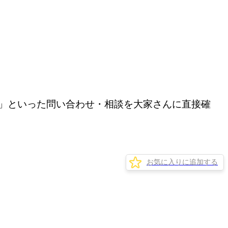
」といった問い合わせ・相談を大家さんに直接確
お気に入りに追加する