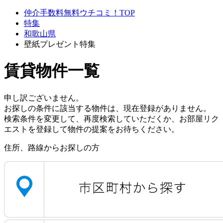
仲介手数料無料ウチコミ！TOP
特集
和歌山県
壁紙プレゼント特集
賃貸物件一覧
申し訳ございません。
お探しの条件に該当する物件は、現在登録がありません。
検索条件を変更して、再度検索していただくか、お部屋リク
エストを登録して物件の提案をお待ちください。
住所、路線からお探しの方