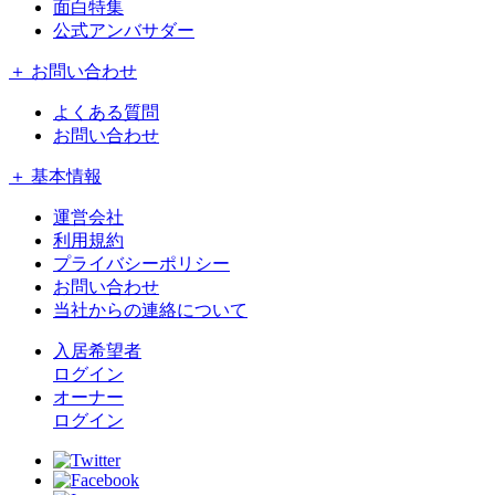
面白特集
公式アンバサダー
＋ お問い合わせ
よくある質問
お問い合わせ
＋ 基本情報
運営会社
利用規約
プライバシーポリシー
お問い合わせ
当社からの連絡について
入居希望者
ログイン
オーナー
ログイン