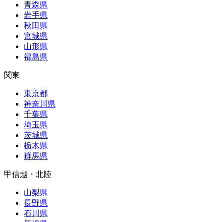
青森県
岩手県
秋田県
宮城県
山形県
福島県
関東
東京都
神奈川県
千葉県
埼玉県
茨城県
栃木県
群馬県
甲信越・北陸
山梨県
長野県
石川県