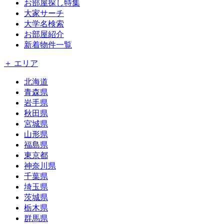
お部屋探し特集
大家サーチ
大学名検索
お部屋紹介
新着物件一覧
＋ エリア
北海道
青森県
岩手県
秋田県
宮城県
山形県
福島県
東京都
神奈川県
千葉県
埼玉県
茨城県
栃木県
群馬県