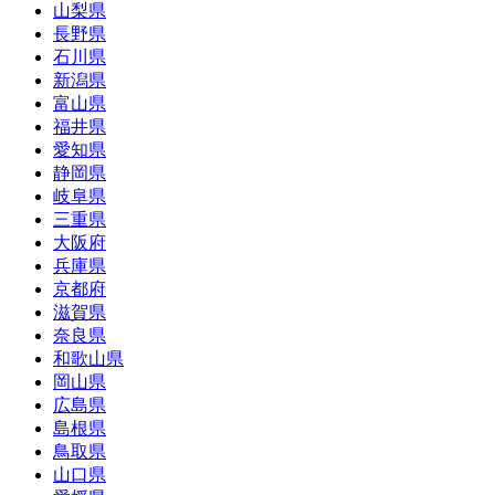
山梨県
長野県
石川県
新潟県
富山県
福井県
愛知県
静岡県
岐阜県
三重県
大阪府
兵庫県
京都府
滋賀県
奈良県
和歌山県
岡山県
広島県
島根県
鳥取県
山口県