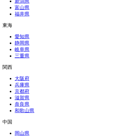
新潟県
富山県
福井県
東海
愛知県
静岡県
岐阜県
三重県
関西
大阪府
兵庫県
京都府
滋賀県
奈良県
和歌山県
中国
岡山県