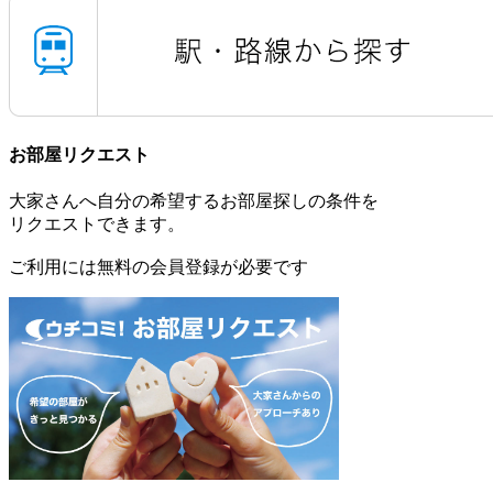
お部屋リクエスト
大家さんへ自分の希望するお部屋探しの条件を
リクエストできます。
ご利用には無料の会員登録が必要です