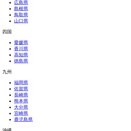
広島県
島根県
鳥取県
山口県
四国
愛媛県
香川県
高知県
徳島県
九州
福岡県
佐賀県
長崎県
熊本県
大分県
宮崎県
鹿児島県
沖縄