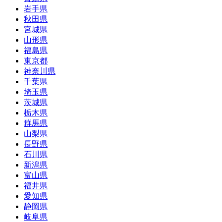
岩手県
秋田県
宮城県
山形県
福島県
東京都
神奈川県
千葉県
埼玉県
茨城県
栃木県
群馬県
山梨県
長野県
石川県
新潟県
富山県
福井県
愛知県
静岡県
岐阜県