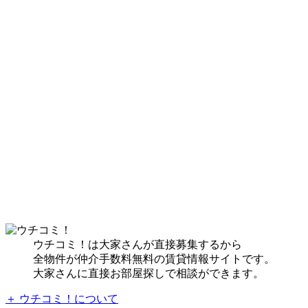
ウチコミ！は大家さんが直接募集するから
全物件が仲介手数料無料の賃貸情報サイトです。
大家さんに直接お部屋探しで相談ができます。
＋ ウチコミ！について