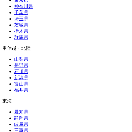
東京都
神奈川県
千葉県
埼玉県
茨城県
栃木県
群馬県
甲信越・北陸
山梨県
長野県
石川県
新潟県
富山県
福井県
東海
愛知県
静岡県
岐阜県
三重県