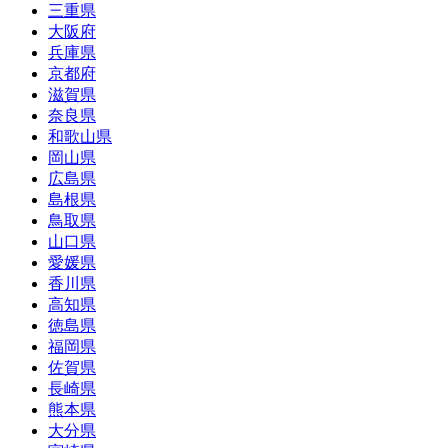
三重県
大阪府
兵庫県
京都府
滋賀県
奈良県
和歌山県
岡山県
広島県
島根県
鳥取県
山口県
愛媛県
香川県
高知県
徳島県
福岡県
佐賀県
長崎県
熊本県
大分県