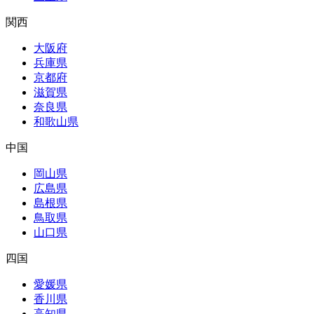
関西
大阪府
兵庫県
京都府
滋賀県
奈良県
和歌山県
中国
岡山県
広島県
島根県
鳥取県
山口県
四国
愛媛県
香川県
高知県