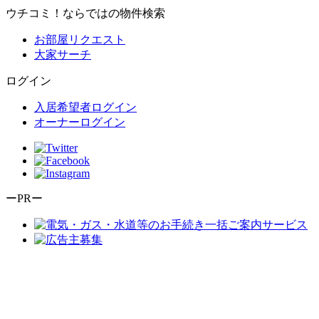
ウチコミ！ならではの物件検索
お部屋リクエスト
大家サーチ
ログイン
入居希望者ログイン
オーナーログイン
ーPRー