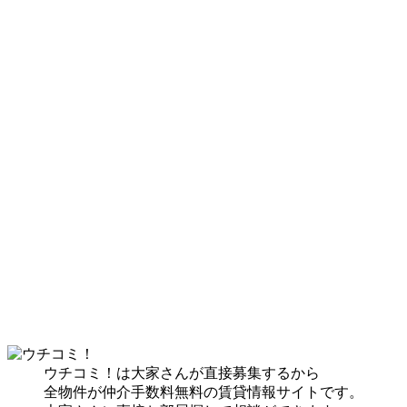
ウチコミ！は大家さんが直接募集するから
全物件が仲介手数料無料の賃貸情報サイトです。