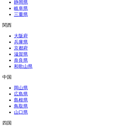
静岡県
岐阜県
三重県
関西
大阪府
兵庫県
京都府
滋賀県
奈良県
和歌山県
中国
岡山県
広島県
島根県
鳥取県
山口県
四国