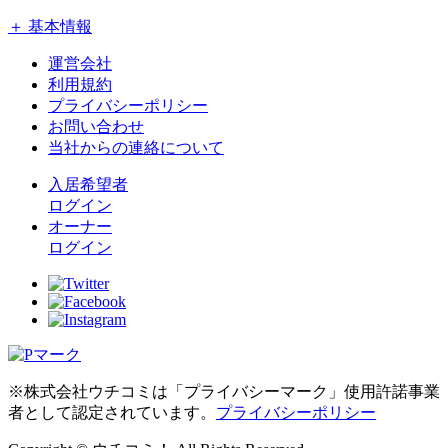
＋ 基本情報
運営会社
利用規約
プライバシーポリシー
お問い合わせ
当社からの連絡について
入居希望者
ログイン
オーナー
ログイン
※株式会社ウチコミは「プライバシーマーク」使用許諾事業
者として認定されています。
プライバシーポリシー