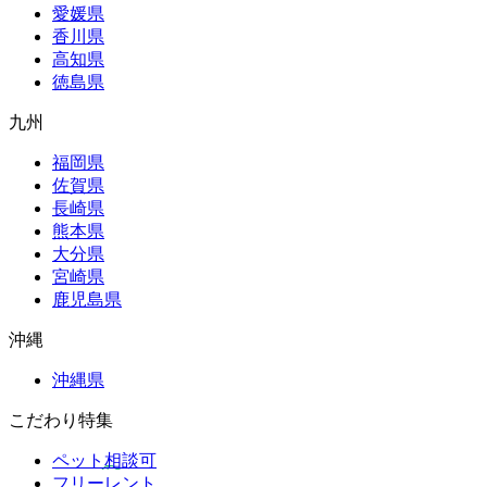
愛媛県
香川県
高知県
徳島県
九州
福岡県
佐賀県
長崎県
熊本県
大分県
宮崎県
鹿児島県
沖縄
沖縄県
こだわり特集
ペット相談可
フリーレント