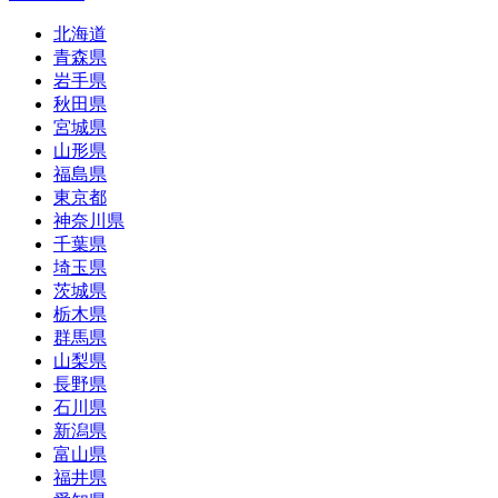
北海道
青森県
岩手県
秋田県
宮城県
山形県
福島県
東京都
神奈川県
千葉県
埼玉県
茨城県
栃木県
群馬県
山梨県
長野県
石川県
新潟県
富山県
福井県