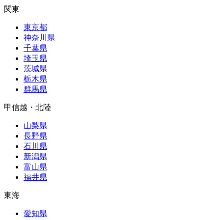
関東
東京都
神奈川県
千葉県
埼玉県
茨城県
栃木県
群馬県
甲信越・北陸
山梨県
長野県
石川県
新潟県
富山県
福井県
東海
愛知県