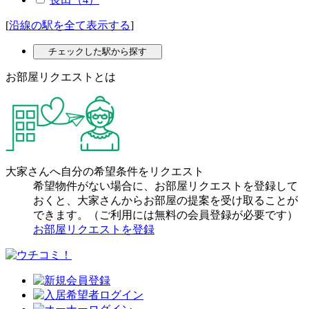
[
沿線の駅を全て表示する
]
チェックした駅から探す
お部屋リクエストとは
大家さんへ自分の希望条件をリクエスト
希望物件がない場合に、お部屋リクエストを登録して
おくと、大家さんからお部屋の提案を受け取ることが
できます。（ご利用には無料の会員登録が必要です）
お部屋リクエストを登録