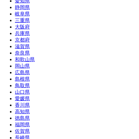
愛知県
静岡県
岐阜県
三重県
大阪府
兵庫県
京都府
滋賀県
奈良県
和歌山県
岡山県
広島県
島根県
鳥取県
山口県
愛媛県
香川県
高知県
徳島県
福岡県
佐賀県
長崎県