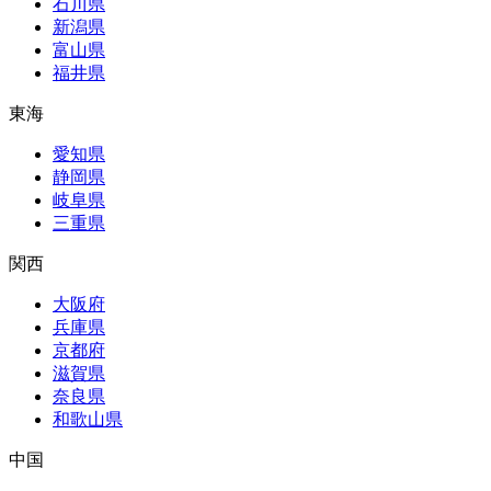
石川県
新潟県
富山県
福井県
東海
愛知県
静岡県
岐阜県
三重県
関西
大阪府
兵庫県
京都府
滋賀県
奈良県
和歌山県
中国