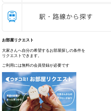
お部屋リクエスト
大家さんへ自分の希望するお部屋探しの条件を
リクエストできます。
ご利用には無料の会員登録が必要です