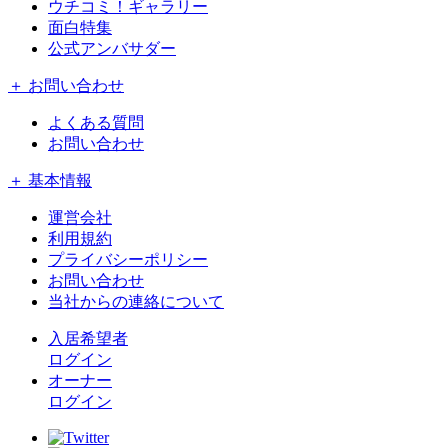
ウチコミ！ギャラリー
面白特集
公式アンバサダー
＋ お問い合わせ
よくある質問
お問い合わせ
＋ 基本情報
運営会社
利用規約
プライバシーポリシー
お問い合わせ
当社からの連絡について
入居希望者
ログイン
オーナー
ログイン