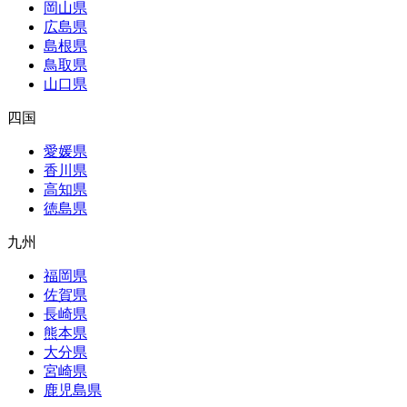
岡山県
広島県
島根県
鳥取県
山口県
四国
愛媛県
香川県
高知県
徳島県
九州
福岡県
佐賀県
長崎県
熊本県
大分県
宮崎県
鹿児島県