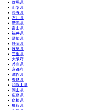
群馬県
山梨県
長野県
石川県
新潟県
富山県
福井県
愛知県
静岡県
岐阜県
三重県
大阪府
兵庫県
京都府
滋賀県
奈良県
和歌山県
岡山県
広島県
島根県
鳥取県