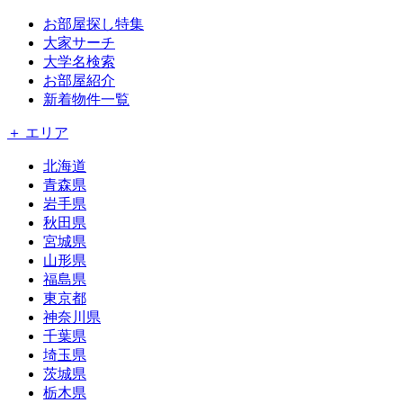
お部屋探し特集
大家サーチ
大学名検索
お部屋紹介
新着物件一覧
＋ エリア
北海道
青森県
岩手県
秋田県
宮城県
山形県
福島県
東京都
神奈川県
千葉県
埼玉県
茨城県
栃木県