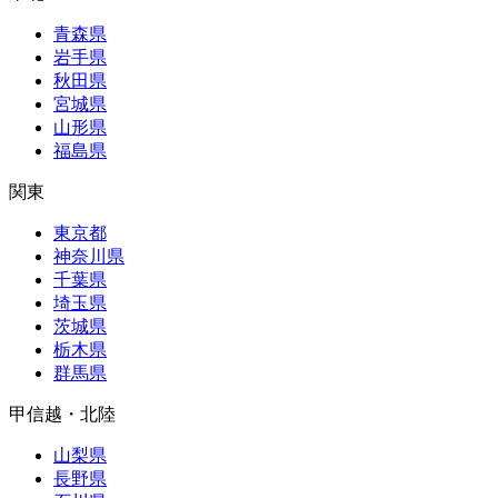
青森県
岩手県
秋田県
宮城県
山形県
福島県
関東
東京都
神奈川県
千葉県
埼玉県
茨城県
栃木県
群馬県
甲信越・北陸
山梨県
長野県