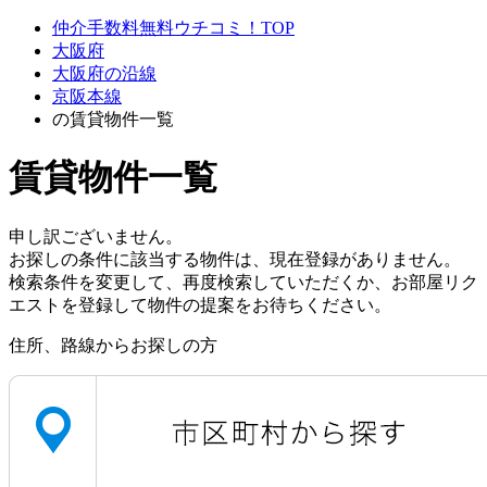
仲介手数料無料ウチコミ！TOP
大阪府
大阪府の沿線
京阪本線
の賃貸物件一覧
賃貸物件一覧
申し訳ございません。
お探しの条件に該当する物件は、現在登録がありません。
検索条件を変更して、再度検索していただくか、お部屋リク
エストを登録して物件の提案をお待ちください。
住所、路線からお探しの方