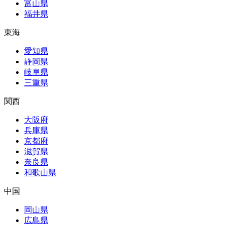
富山県
福井県
東海
愛知県
静岡県
岐阜県
三重県
関西
大阪府
兵庫県
京都府
滋賀県
奈良県
和歌山県
中国
岡山県
広島県