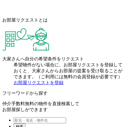
お部屋リクエストとは
大家さんへ自分の希望条件をリクエスト
希望物件がない場合に、お部屋リクエストを登録して
おくと、大家さんからお部屋の提案を受け取ることが
できます。（ご利用には無料の会員登録が必要です）
お部屋リクエストを登録
フリーワードから探す
仲介手数料無料の物件を直接検索して
お部屋探しができます
検索