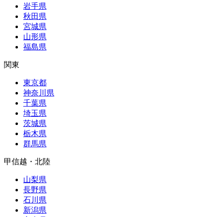
岩手県
秋田県
宮城県
山形県
福島県
関東
東京都
神奈川県
千葉県
埼玉県
茨城県
栃木県
群馬県
甲信越・北陸
山梨県
長野県
石川県
新潟県