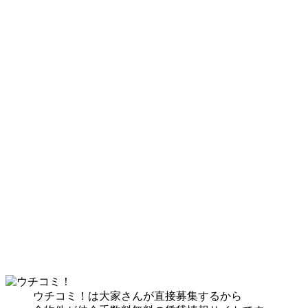
ウチコミ！は大家さんが直接募集するから