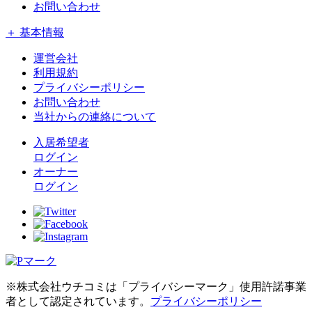
お問い合わせ
＋ 基本情報
運営会社
利用規約
プライバシーポリシー
お問い合わせ
当社からの連絡について
入居希望者
ログイン
オーナー
ログイン
※株式会社ウチコミは「プライバシーマーク」使用許諾事業
者として認定されています。
プライバシーポリシー