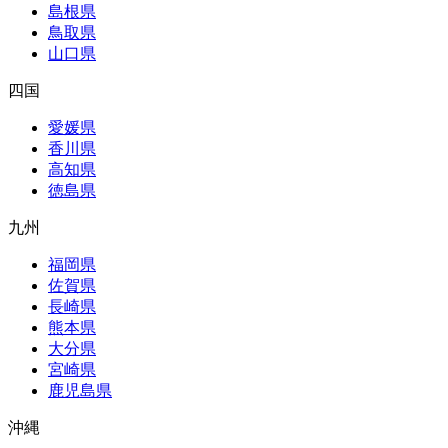
島根県
鳥取県
山口県
四国
愛媛県
香川県
高知県
徳島県
九州
福岡県
佐賀県
長崎県
熊本県
大分県
宮崎県
鹿児島県
沖縄