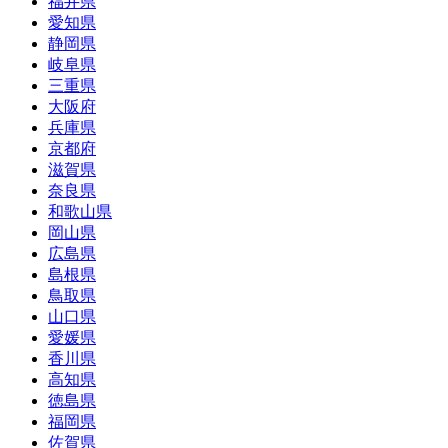
福井県
愛知県
静岡県
岐阜県
三重県
大阪府
兵庫県
京都府
滋賀県
奈良県
和歌山県
岡山県
広島県
島根県
鳥取県
山口県
愛媛県
香川県
高知県
徳島県
福岡県
佐賀県