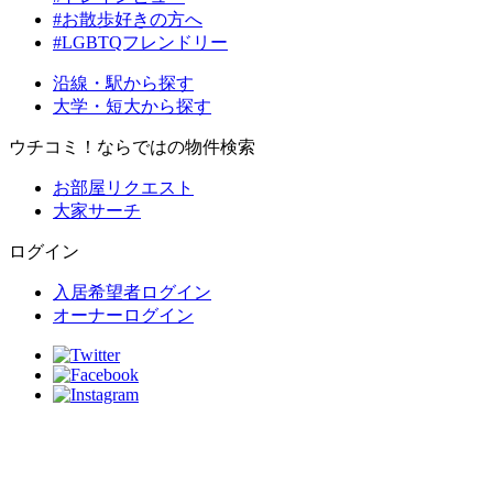
#お散歩好きの方へ
#LGBTQフレンドリー
沿線・駅から探す
大学・短大から探す
ウチコミ！ならではの物件検索
お部屋リクエスト
大家サーチ
ログイン
入居希望者ログイン
オーナーログイン