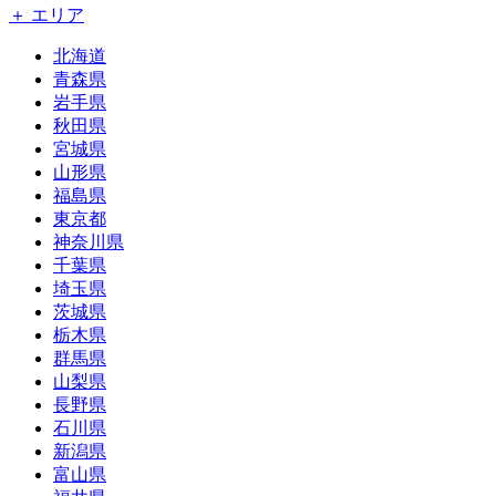
＋ エリア
北海道
青森県
岩手県
秋田県
宮城県
山形県
福島県
東京都
神奈川県
千葉県
埼玉県
茨城県
栃木県
群馬県
山梨県
長野県
石川県
新潟県
富山県