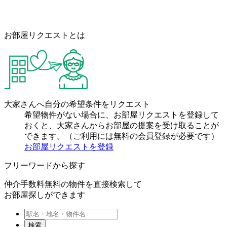
お部屋リクエストとは
大家さんへ自分の希望条件をリクエスト
希望物件がない場合に、お部屋リクエストを登録して
おくと、大家さんからお部屋の提案を受け取ることが
できます。（ご利用には無料の会員登録が必要です）
お部屋リクエストを登録
フリーワードから探す
仲介手数料無料の物件を直接検索して
お部屋探しができます
検索