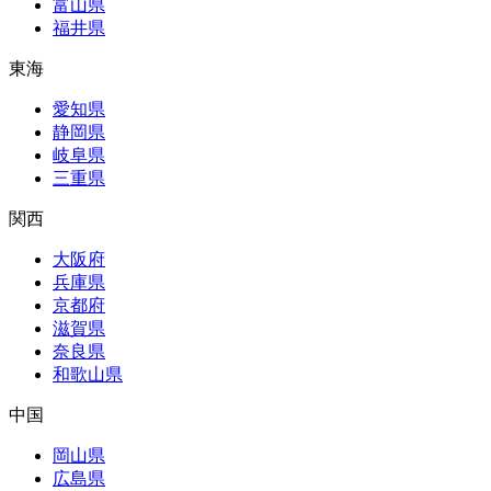
富山県
福井県
東海
愛知県
静岡県
岐阜県
三重県
関西
大阪府
兵庫県
京都府
滋賀県
奈良県
和歌山県
中国
岡山県
広島県