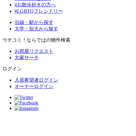
#お散歩好きの方へ
#LGBTQフレンドリー
沿線・駅から探す
大学・短大から探す
ウチコミ！ならではの物件検索
お部屋リクエスト
大家サーチ
ログイン
入居希望者ログイン
オーナーログイン