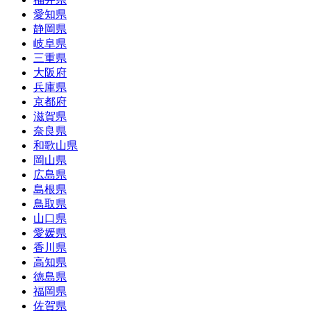
愛知県
静岡県
岐阜県
三重県
大阪府
兵庫県
京都府
滋賀県
奈良県
和歌山県
岡山県
広島県
島根県
鳥取県
山口県
愛媛県
香川県
高知県
徳島県
福岡県
佐賀県