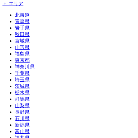
＋ エリア
北海道
青森県
岩手県
秋田県
宮城県
山形県
福島県
東京都
神奈川県
千葉県
埼玉県
茨城県
栃木県
群馬県
山梨県
長野県
石川県
新潟県
富山県
福井県