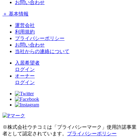
お問い合わせ
＋ 基本情報
運営会社
利用規約
プライバシーポリシー
お問い合わせ
当社からの連絡について
入居希望者
ログイン
オーナー
ログイン
※株式会社ウチコミは「プライバシーマーク」使用許諾事業
者として認定されています。
プライバシーポリシー