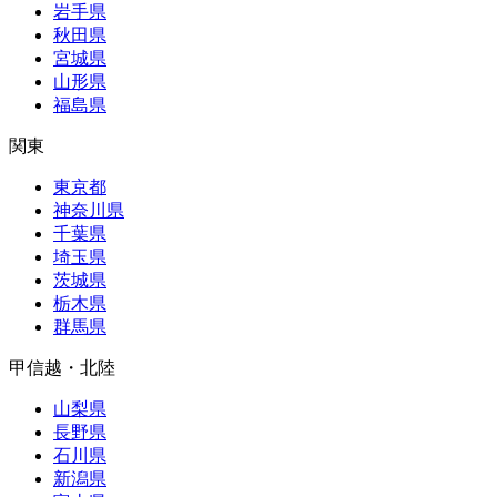
岩手県
秋田県
宮城県
山形県
福島県
関東
東京都
神奈川県
千葉県
埼玉県
茨城県
栃木県
群馬県
甲信越・北陸
山梨県
長野県
石川県
新潟県