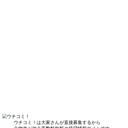
ウチコミ！は大家さんが直接募集するから