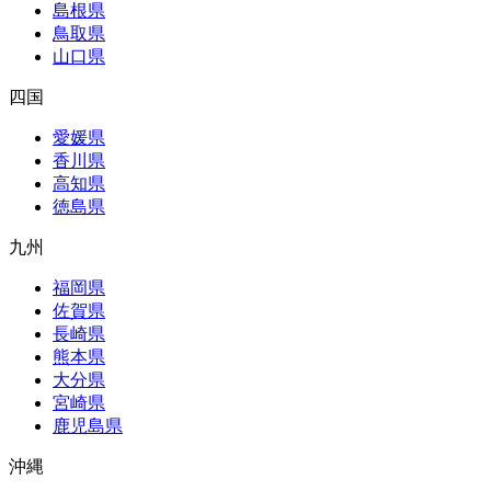
島根県
鳥取県
山口県
四国
愛媛県
香川県
高知県
徳島県
九州
福岡県
佐賀県
長崎県
熊本県
大分県
宮崎県
鹿児島県
沖縄