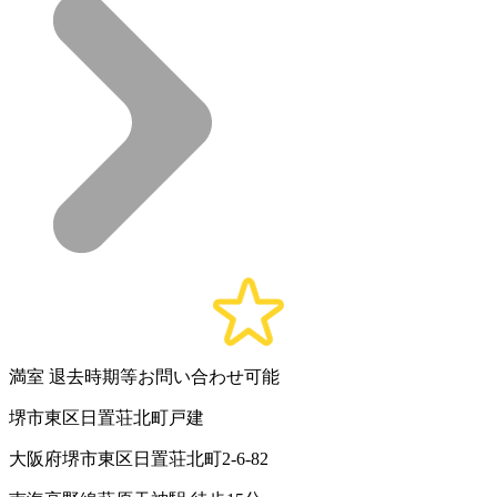
満室
退去時期等お問い合わせ可能
堺市東区日置荘北町戸建
大阪府堺市東区日置荘北町2-6-82