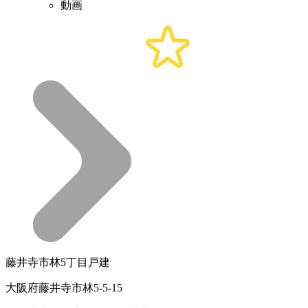
動画
藤井寺市林5丁目戸建
大阪府藤井寺市林5-5-15