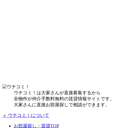
ウチコミ！は大家さんが直接募集するから
全物件が仲介手数料無料の賃貸情報サイトです。
大家さんに直接お部屋探しで相談ができます。
＋ ウチコミ！について
お部屋探し・賃貸TOP