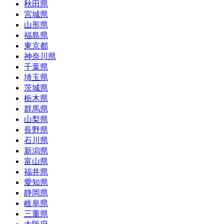
秋田県
宮城県
山形県
福島県
東京都
神奈川県
千葉県
埼玉県
茨城県
栃木県
群馬県
山梨県
長野県
石川県
新潟県
富山県
福井県
愛知県
静岡県
岐阜県
三重県