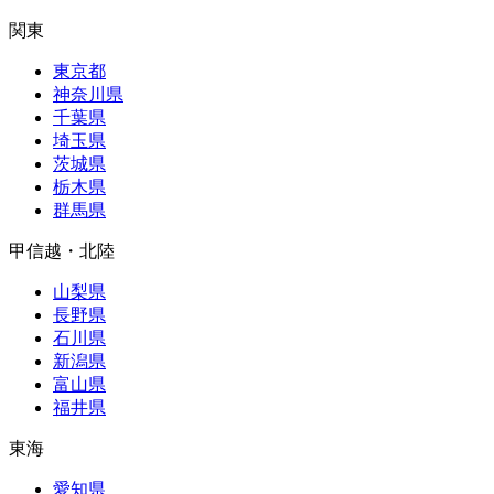
関東
東京都
神奈川県
千葉県
埼玉県
茨城県
栃木県
群馬県
甲信越・北陸
山梨県
長野県
石川県
新潟県
富山県
福井県
東海
愛知県