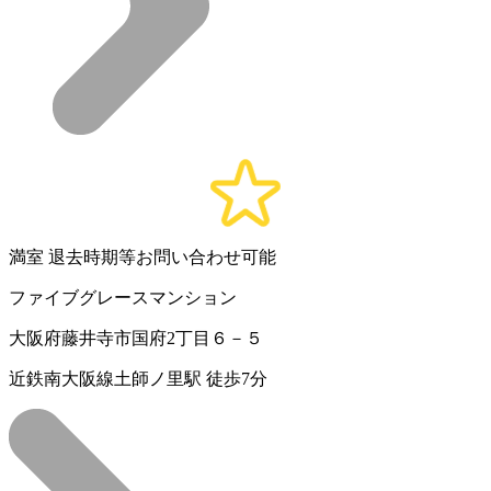
満室
退去時期等お問い合わせ可能
ファイブグレースマンション
大阪府藤井寺市国府2丁目６－５
近鉄南大阪線土師ノ里駅 徒歩7分