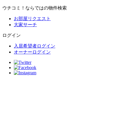
ウチコミ！ならではの物件検索
お部屋リクエスト
大家サーチ
ログイン
入居希望者ログイン
オーナーログイン