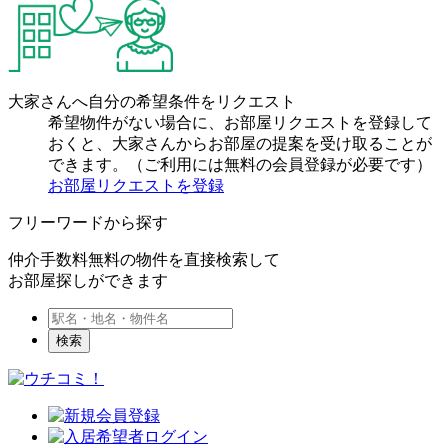
大家さんへ自分の希望条件をリクエスト
希望物件がない場合に、お部屋リクエストを登録して
おくと、大家さんからお部屋の提案を受け取ることが
できます。（ご利用には無料の会員登録が必要です）
お部屋リクエストを登録
フリーワードから探す
仲介手数料無料の物件を直接検索して
お部屋探しができます
検索