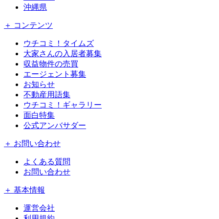
沖縄県
＋ コンテンツ
ウチコミ！タイムズ
大家さんの入居者募集
収益物件の売買
エージェント募集
お知らせ
不動産用語集
ウチコミ！ギャラリー
面白特集
公式アンバサダー
＋ お問い合わせ
よくある質問
お問い合わせ
＋ 基本情報
運営会社
利用規約