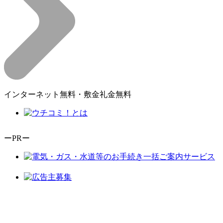
インターネット無料・敷金礼金無料
ーPRー