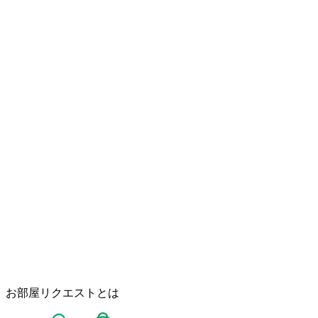
お部屋リクエストとは