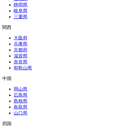
静岡県
岐阜県
三重県
関西
大阪府
兵庫県
京都府
滋賀県
奈良県
和歌山県
中国
岡山県
広島県
島根県
鳥取県
山口県
四国