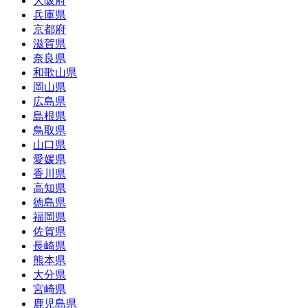
大阪府
兵庫県
京都府
滋賀県
奈良県
和歌山県
岡山県
広島県
島根県
鳥取県
山口県
愛媛県
香川県
高知県
徳島県
福岡県
佐賀県
長崎県
熊本県
大分県
宮崎県
鹿児島県