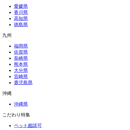
愛媛県
香川県
高知県
徳島県
九州
福岡県
佐賀県
長崎県
熊本県
大分県
宮崎県
鹿児島県
沖縄
沖縄県
こだわり特集
ペット相談可