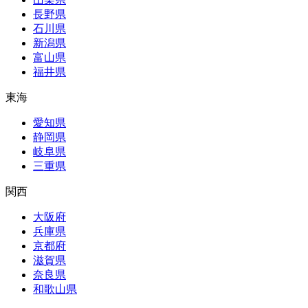
長野県
石川県
新潟県
富山県
福井県
東海
愛知県
静岡県
岐阜県
三重県
関西
大阪府
兵庫県
京都府
滋賀県
奈良県
和歌山県