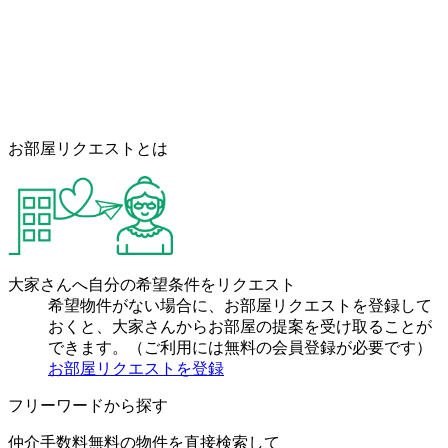
お部屋リクエストとは
大家さんへ自分の希望条件をリクエスト
希望物件がない場合に、お部屋リクエストを登録して
おくと、大家さんからお部屋の提案を受け取ることが
できます。（ご利用には無料の会員登録が必要です）
お部屋リクエストを登録
フリーワードから探す
仲介手数料無料の物件を直接検索して