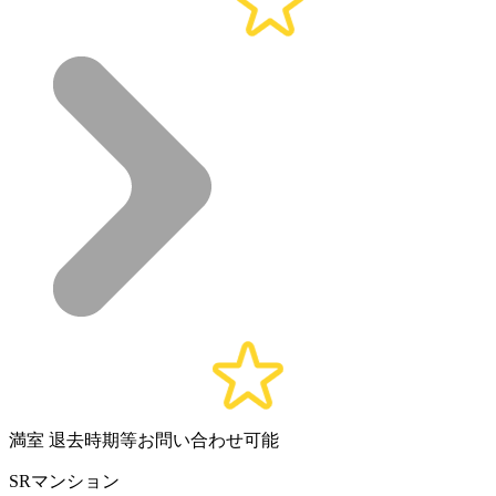
満室
退去時期等お問い合わせ可能
SRマンション