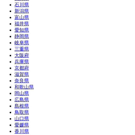
石川県
新潟県
富山県
福井県
愛知県
静岡県
岐阜県
三重県
大阪府
兵庫県
京都府
滋賀県
奈良県
和歌山県
岡山県
広島県
島根県
鳥取県
山口県
愛媛県
香川県