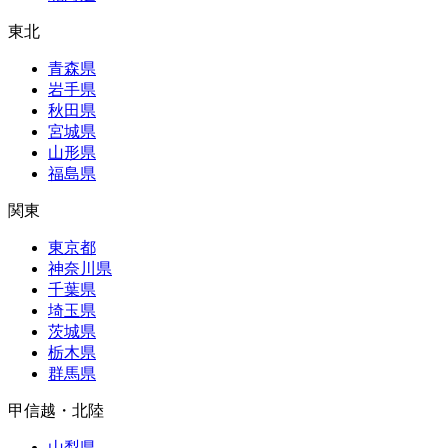
東北
青森県
岩手県
秋田県
宮城県
山形県
福島県
関東
東京都
神奈川県
千葉県
埼玉県
茨城県
栃木県
群馬県
甲信越・北陸
山梨県