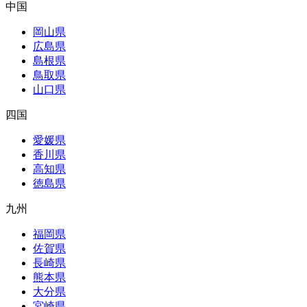
中国
岡山県
広島県
島根県
鳥取県
山口県
四国
愛媛県
香川県
高知県
徳島県
九州
福岡県
佐賀県
長崎県
熊本県
大分県
宮崎県