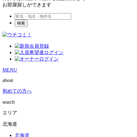
お部屋探しができます
検索
MENU
about
初めての方へ
search
エリア
北海道
北海道