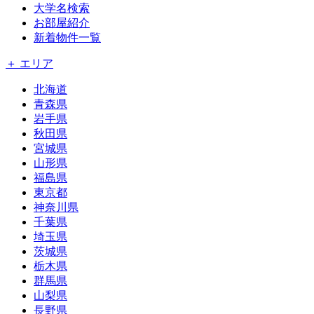
大学名検索
お部屋紹介
新着物件一覧
＋ エリア
北海道
青森県
岩手県
秋田県
宮城県
山形県
福島県
東京都
神奈川県
千葉県
埼玉県
茨城県
栃木県
群馬県
山梨県
長野県