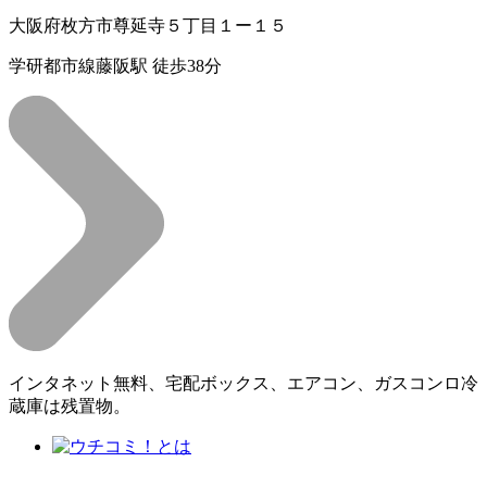
大阪府枚方市尊延寺５丁目１ー１５
学研都市線藤阪駅 徒歩38分
インタネット無料、宅配ボックス、エアコン、ガスコンロ冷
蔵庫は残置物。