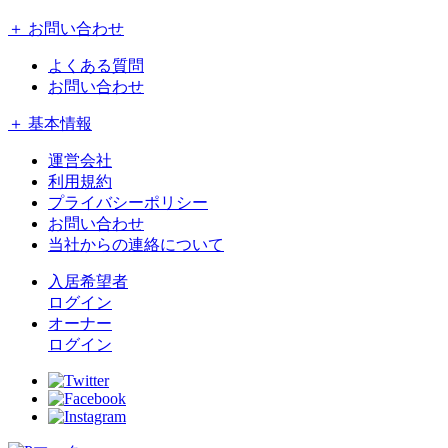
＋ お問い合わせ
よくある質問
お問い合わせ
＋ 基本情報
運営会社
利用規約
プライバシーポリシー
お問い合わせ
当社からの連絡について
入居希望者
ログイン
オーナー
ログイン