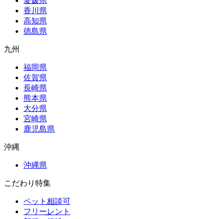
愛媛県
香川県
高知県
徳島県
九州
福岡県
佐賀県
長崎県
熊本県
大分県
宮崎県
鹿児島県
沖縄
沖縄県
こだわり特集
ペット相談可
フリーレント