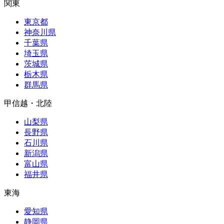
関東
東京都
神奈川県
千葉県
埼玉県
茨城県
栃木県
群馬県
甲信越・北陸
山梨県
長野県
石川県
新潟県
富山県
福井県
東海
愛知県
静岡県