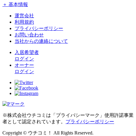
＋ 基本情報
運営会社
利用規約
プライバシーポリシー
お問い合わせ
当社からの連絡について
入居希望者
ログイン
オーナー
ログイン
※株式会社ウチコミは「プライバシーマーク」使用許諾事業
者として認定されています。
プライバシーポリシー
Copyright © ウチコミ！ All Rights Reserved.