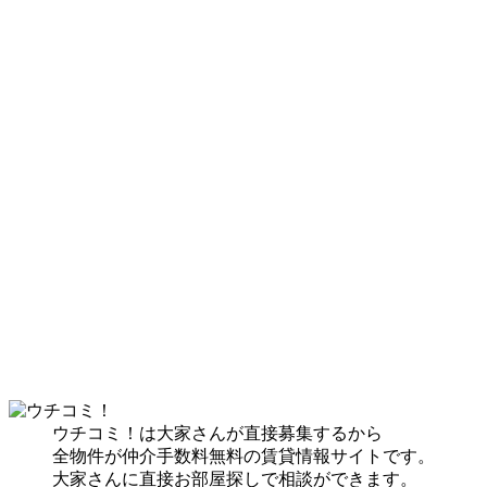
ウチコミ！は大家さんが直接募集するから
全物件が仲介手数料無料の賃貸情報サイトです。
大家さんに直接お部屋探しで相談ができます。