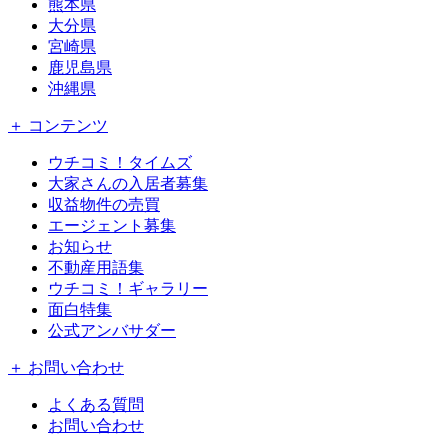
熊本県
大分県
宮崎県
鹿児島県
沖縄県
＋ コンテンツ
ウチコミ！タイムズ
大家さんの入居者募集
収益物件の売買
エージェント募集
お知らせ
不動産用語集
ウチコミ！ギャラリー
面白特集
公式アンバサダー
＋ お問い合わせ
よくある質問
お問い合わせ