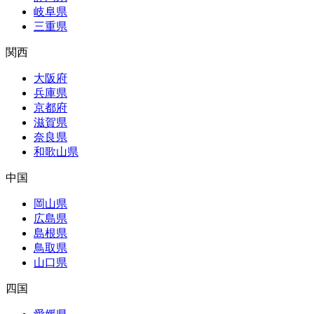
岐阜県
三重県
関西
大阪府
兵庫県
京都府
滋賀県
奈良県
和歌山県
中国
岡山県
広島県
島根県
鳥取県
山口県
四国