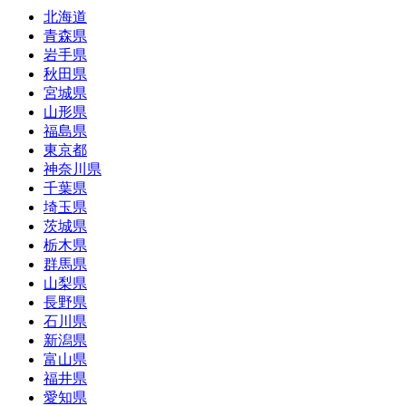
北海道
青森県
岩手県
秋田県
宮城県
山形県
福島県
東京都
神奈川県
千葉県
埼玉県
茨城県
栃木県
群馬県
山梨県
長野県
石川県
新潟県
富山県
福井県
愛知県