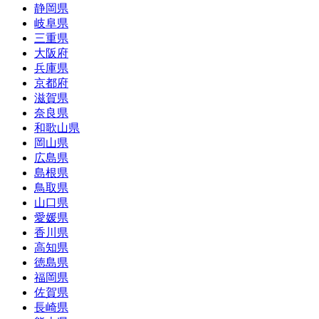
静岡県
岐阜県
三重県
大阪府
兵庫県
京都府
滋賀県
奈良県
和歌山県
岡山県
広島県
島根県
鳥取県
山口県
愛媛県
香川県
高知県
徳島県
福岡県
佐賀県
長崎県