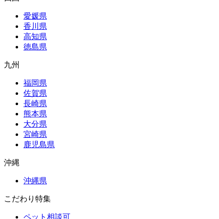
愛媛県
香川県
高知県
徳島県
九州
福岡県
佐賀県
長崎県
熊本県
大分県
宮崎県
鹿児島県
沖縄
沖縄県
こだわり特集
ペット相談可