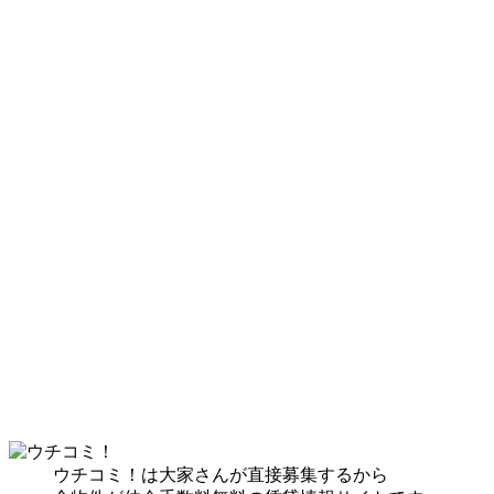
ウチコミ！は大家さんが直接募集するから