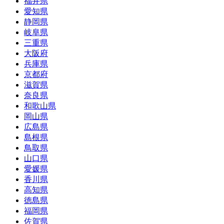
福井県
愛知県
静岡県
岐阜県
三重県
大阪府
兵庫県
京都府
滋賀県
奈良県
和歌山県
岡山県
広島県
島根県
鳥取県
山口県
愛媛県
香川県
高知県
徳島県
福岡県
佐賀県