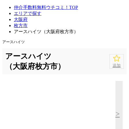
仲介手数料無料ウチコミ！TOP
エリアで探す
大阪府
枚方市
アースハイツ（大阪府枚方市）
アースハイツ
アースハイツ
（大阪府枚方市）
追加
>