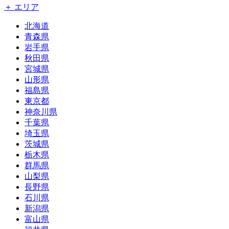
＋ エリア
北海道
青森県
岩手県
秋田県
宮城県
山形県
福島県
東京都
神奈川県
千葉県
埼玉県
茨城県
栃木県
群馬県
山梨県
長野県
石川県
新潟県
富山県