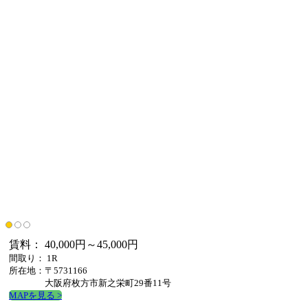
賃料： 40,000円～45,000円
間取り： 1R
所在地：〒5731166
大阪府枚方市新之栄町29番11号
MAPを見る >