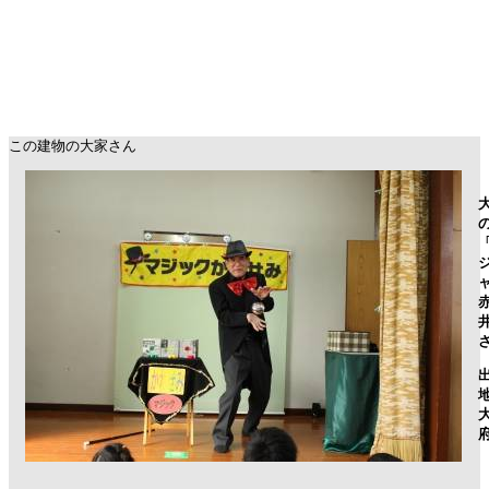
この建物の大家さん