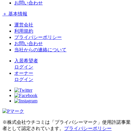
お問い合わせ
＋ 基本情報
運営会社
利用規約
プライバシーポリシー
お問い合わせ
当社からの連絡について
入居希望者
ログイン
オーナー
ログイン
※株式会社ウチコミは「プライバシーマーク」使用許諾事業
者として認定されています。
プライバシーポリシー