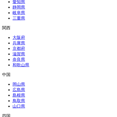
愛知県
静岡県
岐阜県
三重県
関西
大阪府
兵庫県
京都府
滋賀県
奈良県
和歌山県
中国
岡山県
広島県
島根県
鳥取県
山口県
四国