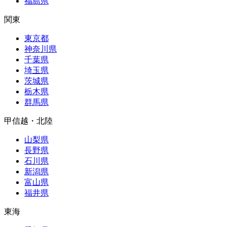
福島県
関東
東京都
神奈川県
千葉県
埼玉県
茨城県
栃木県
群馬県
甲信越・北陸
山梨県
長野県
石川県
新潟県
富山県
福井県
東海