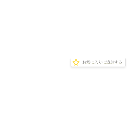
お気に入りに追加する