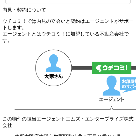
内見・契約について
ウチコミ！では内見の立会いと契約はエージェントがサポー
トします。
エージェントとはウチコミ！に加盟している不動産会社で
す。
この物件の担当エージェント
エムズ・エンタープライズ株式
会社