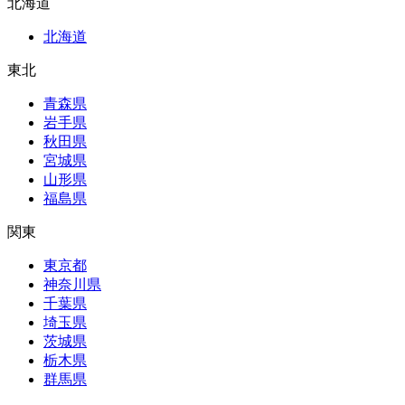
北海道
北海道
東北
青森県
岩手県
秋田県
宮城県
山形県
福島県
関東
東京都
神奈川県
千葉県
埼玉県
茨城県
栃木県
群馬県