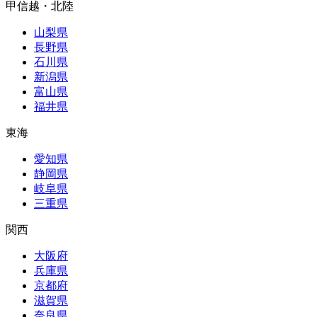
甲信越・北陸
山梨県
長野県
石川県
新潟県
富山県
福井県
東海
愛知県
静岡県
岐阜県
三重県
関西
大阪府
兵庫県
京都府
滋賀県
奈良県