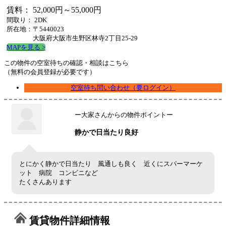
賃料： 52,000円～55,000円
間取り： 2DK
所在地：〒5440023
大阪府大阪市生野区林寺2丁目25-29
MAPを見る >
この物件の空室待ちの確認・相談はこちら
（無料の会員登録が必要です）
空室待ち問い合わせ（要ログイン）
ー大家さんからの物件ポイントー
静かで日当たり良好
とにかく静かで日当たり 風通しも良く 近くにスパーマーケ
ット 病院 コンビニなど
たくさんあります
賃貸物件詳細情報