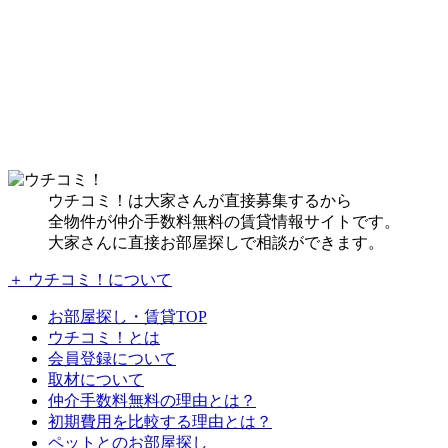
ウチコミ！は大家さんが直接募集するから
全物件が仲介手数料無料の賃貸情報サイトです。
大家さんに直接お部屋探しで相談ができます。
＋ ウチコミ！について
お部屋探し・賃貸TOP
ウチコミ！とは
会員登録について
取材について
仲介手数料無料の理由とは？
初期費用を比較する理由とは？
ペットとのお部屋探し