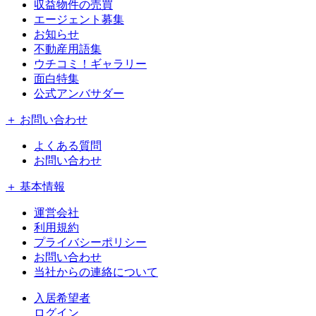
収益物件の売買
エージェント募集
お知らせ
不動産用語集
ウチコミ！ギャラリー
面白特集
公式アンバサダー
＋ お問い合わせ
よくある質問
お問い合わせ
＋ 基本情報
運営会社
利用規約
プライバシーポリシー
お問い合わせ
当社からの連絡について
入居希望者
ログイン