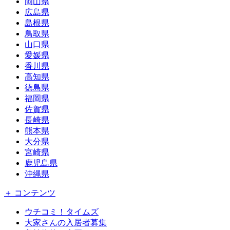
岡山県
広島県
島根県
鳥取県
山口県
愛媛県
香川県
高知県
徳島県
福岡県
佐賀県
長崎県
熊本県
大分県
宮崎県
鹿児島県
沖縄県
＋ コンテンツ
ウチコミ！タイムズ
大家さんの入居者募集