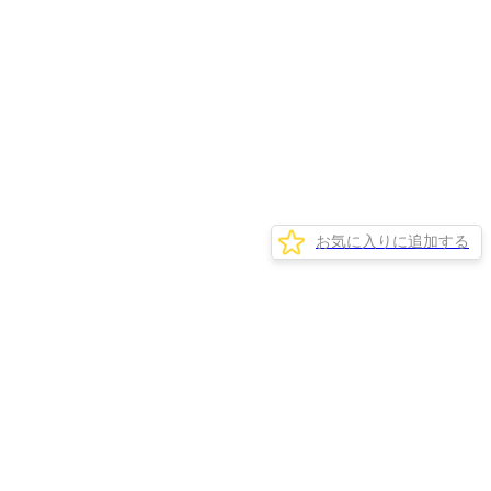
お気に入りに追加する