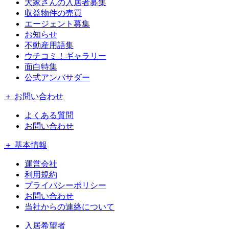
大家さんの入居者募集
収益物件の売買
エージェント募集
お知らせ
不動産用語集
ウチコミ！ギャラリー
面白特集
公式アンバサダー
＋ お問い合わせ
よくある質問
お問い合わせ
＋ 基本情報
運営会社
利用規約
プライバシーポリシー
お問い合わせ
当社からの連絡について
入居希望者