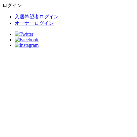
ログイン
入居希望者ログイン
オーナーログイン