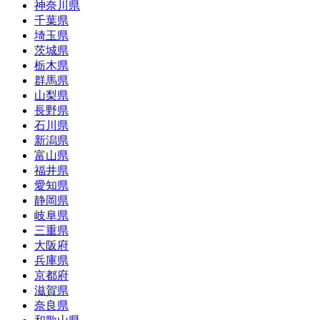
神奈川県
千葉県
埼玉県
茨城県
栃木県
群馬県
山梨県
長野県
石川県
新潟県
富山県
福井県
愛知県
静岡県
岐阜県
三重県
大阪府
兵庫県
京都府
滋賀県
奈良県