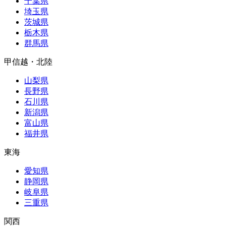
千葉県
埼玉県
茨城県
栃木県
群馬県
甲信越・北陸
山梨県
長野県
石川県
新潟県
富山県
福井県
東海
愛知県
静岡県
岐阜県
三重県
関西