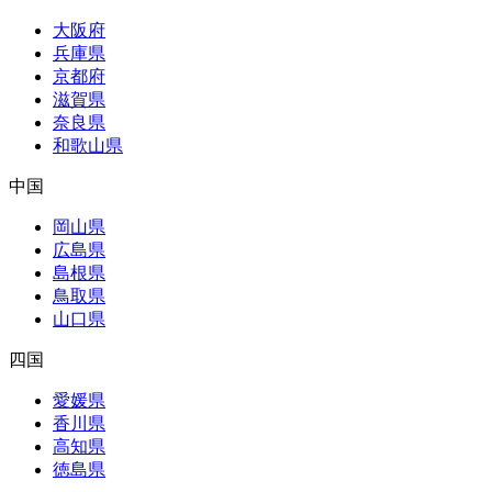
大阪府
兵庫県
京都府
滋賀県
奈良県
和歌山県
中国
岡山県
広島県
島根県
鳥取県
山口県
四国
愛媛県
香川県
高知県
徳島県