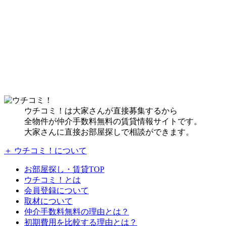
ウチコミ！は大家さんが直接募集するから
全物件が仲介手数料無料の賃貸情報サイトです。
大家さんに直接お部屋探しで相談ができます。
＋ ウチコミ！について
お部屋探し・賃貸TOP
ウチコミ！とは
会員登録について
取材について
仲介手数料無料の理由とは？
初期費用を比較する理由とは？