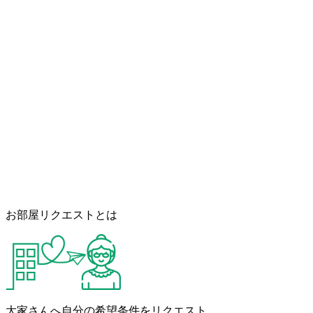
お部屋リクエストとは
大家さんへ自分の希望条件をリクエスト