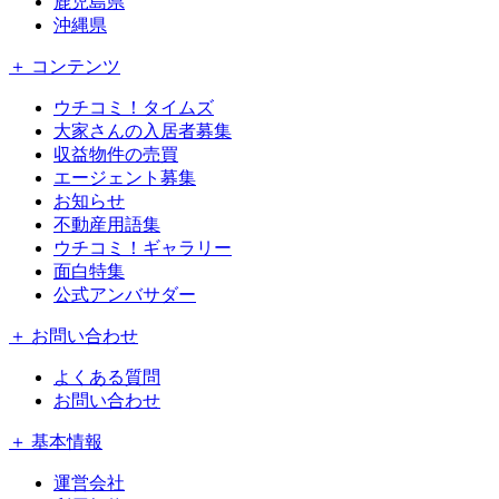
鹿児島県
沖縄県
＋ コンテンツ
ウチコミ！タイムズ
大家さんの入居者募集
収益物件の売買
エージェント募集
お知らせ
不動産用語集
ウチコミ！ギャラリー
面白特集
公式アンバサダー
＋ お問い合わせ
よくある質問
お問い合わせ
＋ 基本情報
運営会社