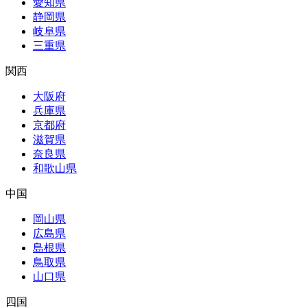
愛知県
静岡県
岐阜県
三重県
関西
大阪府
兵庫県
京都府
滋賀県
奈良県
和歌山県
中国
岡山県
広島県
島根県
鳥取県
山口県
四国