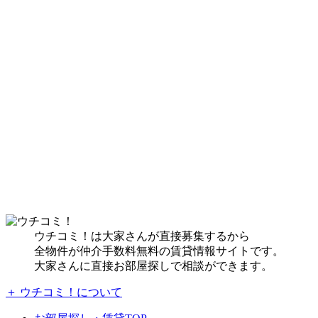
ウチコミ！は大家さんが直接募集するから
全物件が仲介手数料無料の賃貸情報サイトです。
大家さんに直接お部屋探しで相談ができます。
＋ ウチコミ！について