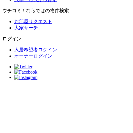
ウチコミ！ならではの物件検索
お部屋リクエスト
大家サーチ
ログイン
入居希望者ログイン
オーナーログイン