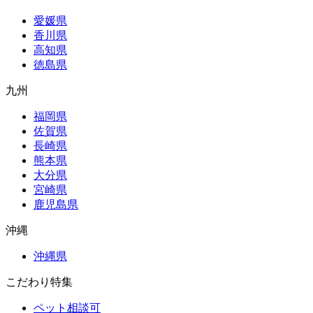
愛媛県
香川県
高知県
徳島県
九州
福岡県
佐賀県
長崎県
熊本県
大分県
宮崎県
鹿児島県
沖縄
沖縄県
こだわり特集
ペット相談可