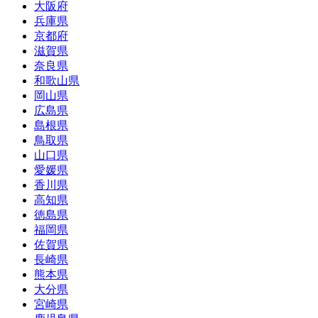
大阪府
兵庫県
京都府
滋賀県
奈良県
和歌山県
岡山県
広島県
島根県
鳥取県
山口県
愛媛県
香川県
高知県
徳島県
福岡県
佐賀県
長崎県
熊本県
大分県
宮崎県