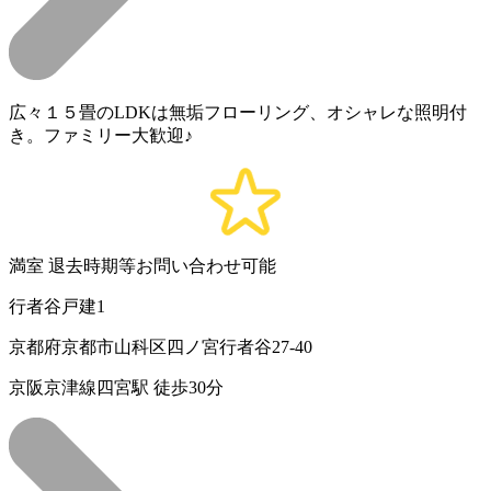
広々１５畳のLDKは無垢フローリング、オシャレな照明付
き。ファミリー大歓迎♪
満室
退去時期等お問い合わせ可能
行者谷戸建1
京都府京都市山科区四ノ宮行者谷27-40
京阪京津線四宮駅 徒歩30分