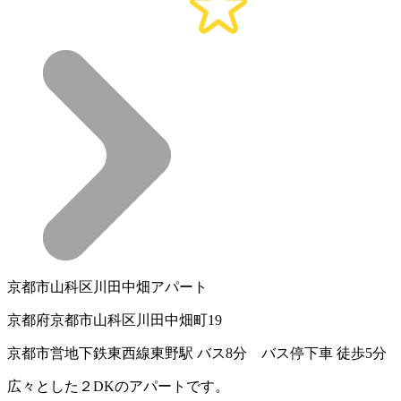
京都市山科区川田中畑アパート
京都府京都市山科区川田中畑町19
京都市営地下鉄東西線東野駅 バス8分 バス停下車 徒歩5分
広々とした２DKのアパートです。