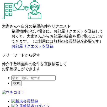
大家さんへ自分の希望条件をリクエスト
希望物件がない場合に、お部屋リクエストを登録して
おくと、大家さんからお部屋の提案を受け取ることが
できます。（ご利用には無料の会員登録が必要です）
お部屋リクエストを登録
フリーワードから探す
仲介手数料無料の物件を直接検索して
お部屋探しができます
検索