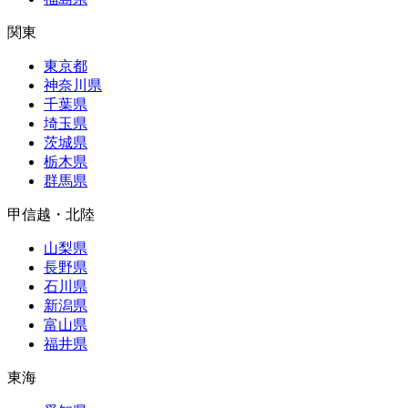
関東
東京都
神奈川県
千葉県
埼玉県
茨城県
栃木県
群馬県
甲信越・北陸
山梨県
長野県
石川県
新潟県
富山県
福井県
東海