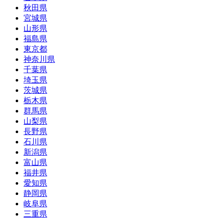
秋田県
宮城県
山形県
福島県
東京都
神奈川県
千葉県
埼玉県
茨城県
栃木県
群馬県
山梨県
長野県
石川県
新潟県
富山県
福井県
愛知県
静岡県
岐阜県
三重県