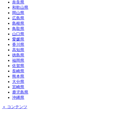
奈良県
和歌山県
岡山県
広島県
島根県
鳥取県
山口県
愛媛県
香川県
高知県
徳島県
福岡県
佐賀県
長崎県
熊本県
大分県
宮崎県
鹿児島県
沖縄県
＋ コンテンツ