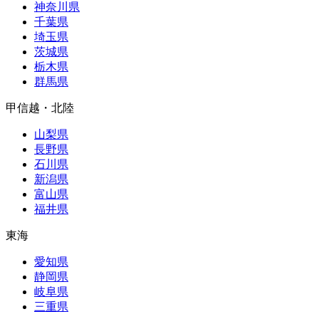
神奈川県
千葉県
埼玉県
茨城県
栃木県
群馬県
甲信越・北陸
山梨県
長野県
石川県
新潟県
富山県
福井県
東海
愛知県
静岡県
岐阜県
三重県