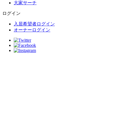
大家サーチ
ログイン
入居希望者ログイン
オーナーログイン