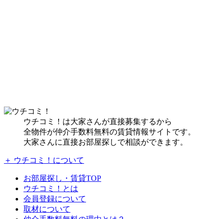
ウチコミ！は大家さんが直接募集するから
全物件が仲介手数料無料の賃貸情報サイトです。
大家さんに直接お部屋探しで相談ができます。
＋ ウチコミ！について
お部屋探し・賃貸TOP
ウチコミ！とは
会員登録について
取材について