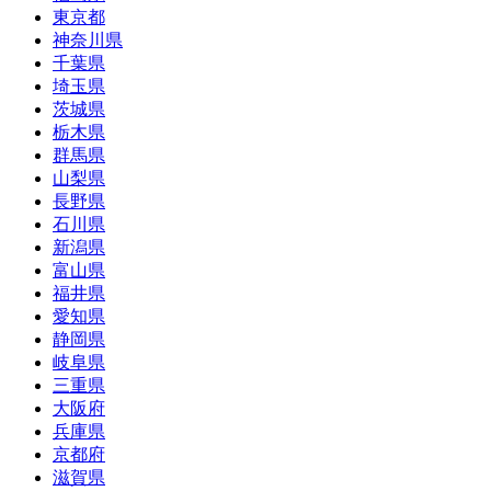
東京都
神奈川県
千葉県
埼玉県
茨城県
栃木県
群馬県
山梨県
長野県
石川県
新潟県
富山県
福井県
愛知県
静岡県
岐阜県
三重県
大阪府
兵庫県
京都府
滋賀県