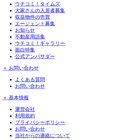
ウチコミ！タイムズ
大家さんの入居者募集
収益物件の売買
エージェント募集
お知らせ
不動産用語集
ウチコミ！ギャラリー
面白特集
公式アンバサダー
＋ お問い合わせ
よくある質問
お問い合わせ
＋ 基本情報
運営会社
利用規約
プライバシーポリシー
お問い合わせ
当社からの連絡について