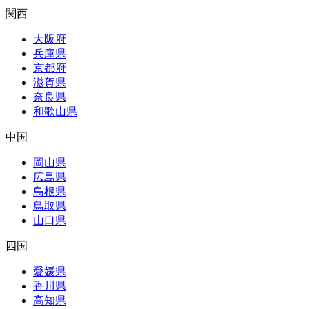
関西
大阪府
兵庫県
京都府
滋賀県
奈良県
和歌山県
中国
岡山県
広島県
島根県
鳥取県
山口県
四国
愛媛県
香川県
高知県