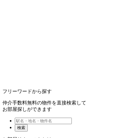
フリーワードから探す
仲介手数料無料の物件を直接検索して
お部屋探しができます
検索