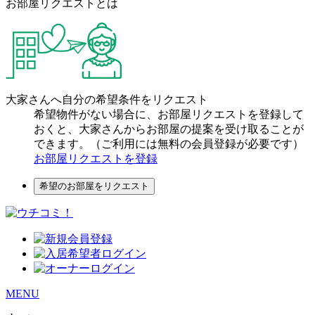
お部屋リクエストとは
大家さんへ自分の希望条件をリクエスト
希望物件がない場合に、お部屋リクエストを登録して
おくと、大家さんからお部屋の提案を受け取ることが
できます。（ご利用には無料の会員登録が必要です）
お部屋リクエストを登録
希望のお部屋をリクエスト
MENU