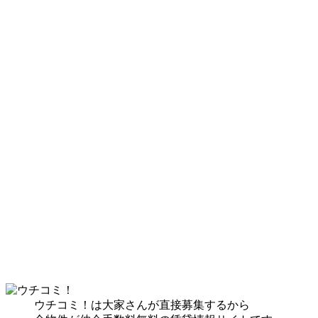
ウチコミ！は大家さんが直接募集するから