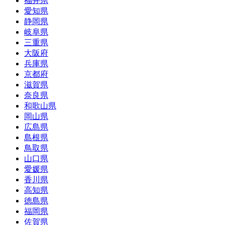
福井県
愛知県
静岡県
岐阜県
三重県
大阪府
兵庫県
京都府
滋賀県
奈良県
和歌山県
岡山県
広島県
島根県
鳥取県
山口県
愛媛県
香川県
高知県
徳島県
福岡県
佐賀県