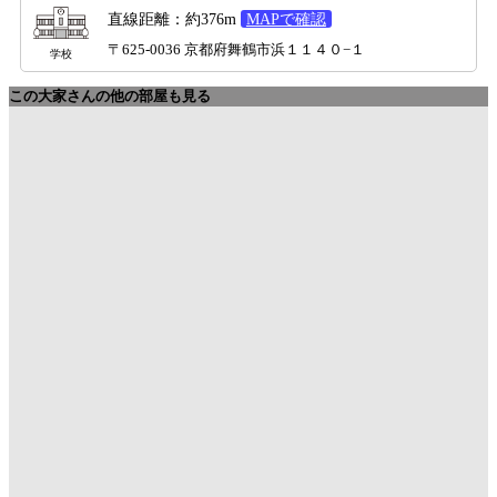
直線距離：約376m
MAPで確認
〒625-0036 京都府舞鶴市浜１１４０−１
学校
この大家さんの他の部屋も見る