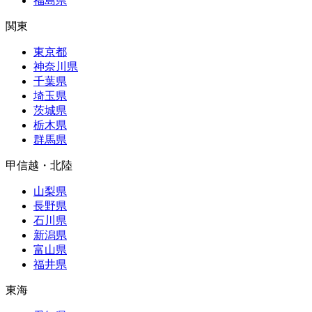
福島県
関東
東京都
神奈川県
千葉県
埼玉県
茨城県
栃木県
群馬県
甲信越・北陸
山梨県
長野県
石川県
新潟県
富山県
福井県
東海