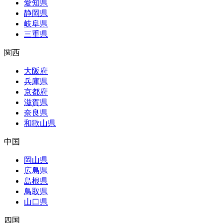
愛知県
静岡県
岐阜県
三重県
関西
大阪府
兵庫県
京都府
滋賀県
奈良県
和歌山県
中国
岡山県
広島県
島根県
鳥取県
山口県
四国