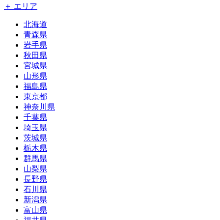
＋ エリア
北海道
青森県
岩手県
秋田県
宮城県
山形県
福島県
東京都
神奈川県
千葉県
埼玉県
茨城県
栃木県
群馬県
山梨県
長野県
石川県
新潟県
富山県