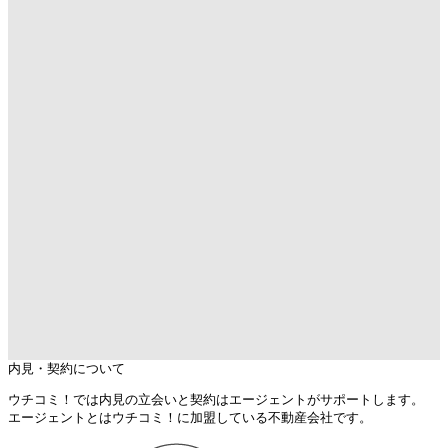
内見・契約について
ウチコミ！では内見の立会いと契約はエージェントがサポートします。
エージェントとはウチコミ！に加盟している不動産会社です。