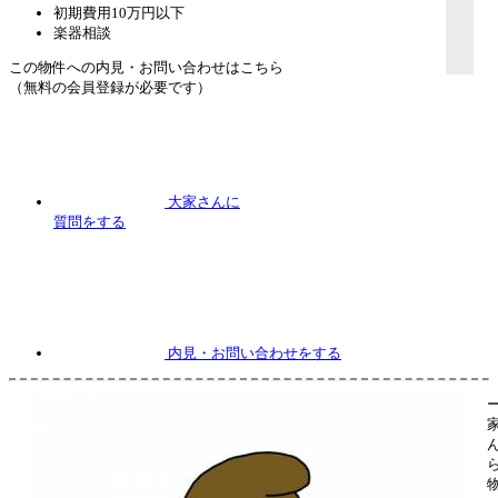
初期費用10万円以下
楽器相談
この物件への内見・お問い合わせはこちら
（無料の会員登録が必要です）
大家さんに
質問
をする
内見
・お問い合わせをする