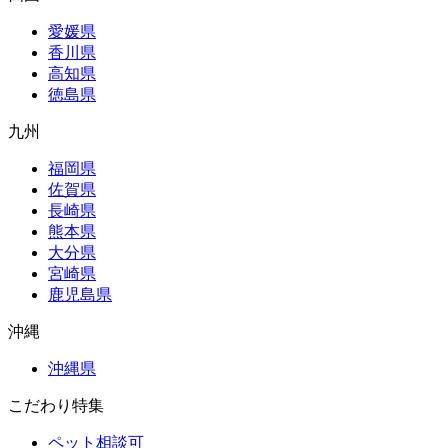
愛媛県
香川県
高知県
徳島県
九州
福岡県
佐賀県
長崎県
熊本県
大分県
宮崎県
鹿児島県
沖縄
沖縄県
こだわり特集
ペット相談可