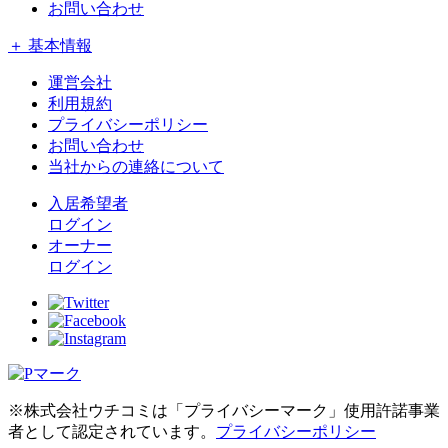
お問い合わせ
＋ 基本情報
運営会社
利用規約
プライバシーポリシー
お問い合わせ
当社からの連絡について
入居希望者
ログイン
オーナー
ログイン
※株式会社ウチコミは「プライバシーマーク」使用許諾事業
者として認定されています。
プライバシーポリシー