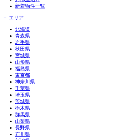
新着物件一覧
＋ エリア
北海道
青森県
岩手県
秋田県
宮城県
山形県
福島県
東京都
神奈川県
千葉県
埼玉県
茨城県
栃木県
群馬県
山梨県
長野県
石川県