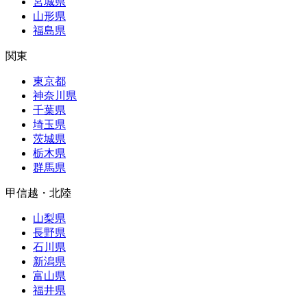
宮城県
山形県
福島県
関東
東京都
神奈川県
千葉県
埼玉県
茨城県
栃木県
群馬県
甲信越・北陸
山梨県
長野県
石川県
新潟県
富山県
福井県