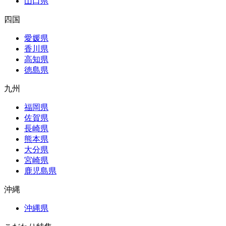
山口県
四国
愛媛県
香川県
高知県
徳島県
九州
福岡県
佐賀県
長崎県
熊本県
大分県
宮崎県
鹿児島県
沖縄
沖縄県