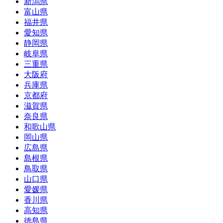
新潟県
富山県
福井県
愛知県
静岡県
岐阜県
三重県
大阪府
兵庫県
京都府
滋賀県
奈良県
和歌山県
岡山県
広島県
島根県
鳥取県
山口県
愛媛県
香川県
高知県
徳島県