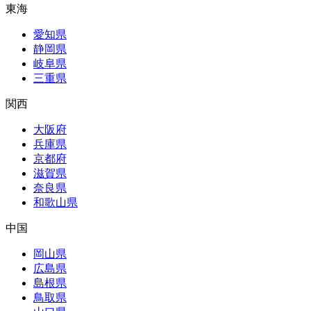
東海
愛知県
静岡県
岐阜県
三重県
関西
大阪府
兵庫県
京都府
滋賀県
奈良県
和歌山県
中国
岡山県
広島県
島根県
鳥取県