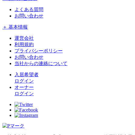
よくある質問
お問い合わせ
＋ 基本情報
運営会社
利用規約
プライバシーポリシー
お問い合わせ
当社からの連絡について
入居希望者
ログイン
オーナー
ログイン