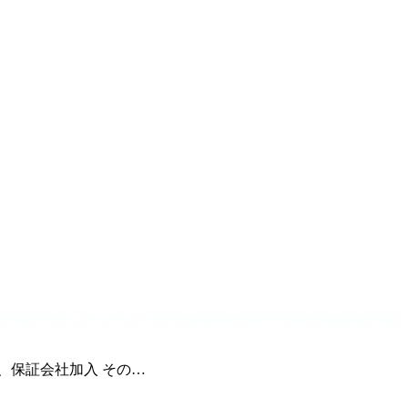
、保証会社加入 その…