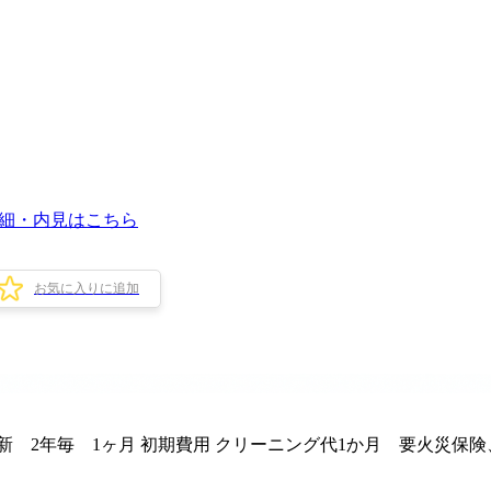
細・内見はこちら
お気に入りに追加
新 2年毎 1ヶ月 初期費用 クリーニング代1か月 要火災保険