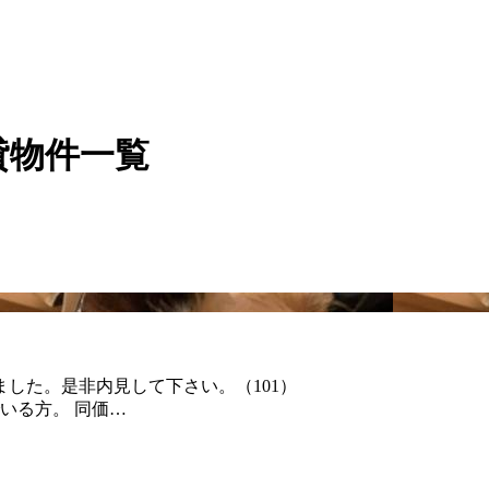
貸物件一覧
ました。是非内見して下さい。（101）
いる方。 同価…