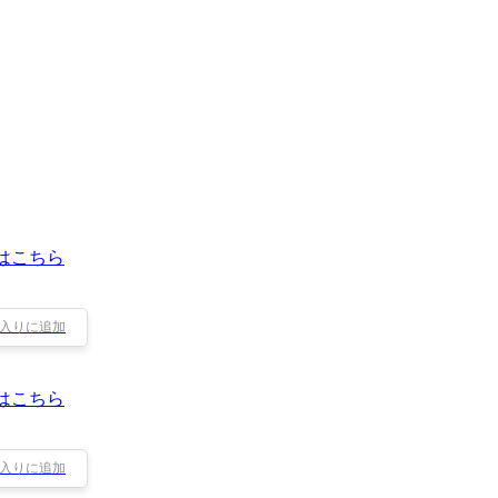
はこちら
入りに追加
はこちら
入りに追加