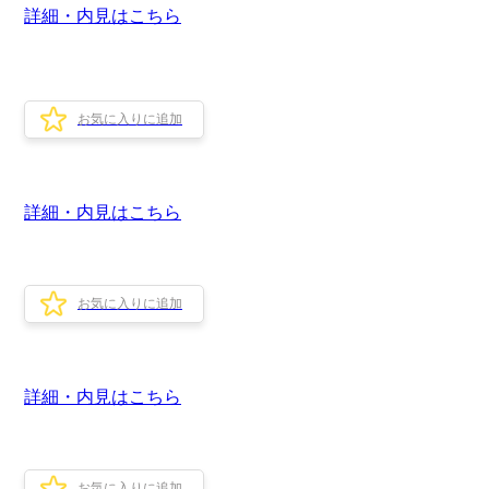
詳細・内見はこちら
お気に入りに追加
詳細・内見はこちら
お気に入りに追加
詳細・内見はこちら
お気に入りに追加