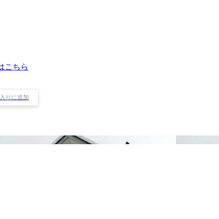
はこちら
入りに追加