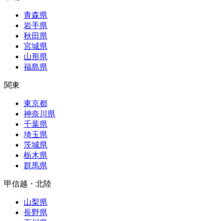
青森県
岩手県
秋田県
宮城県
山形県
福島県
関東
東京都
神奈川県
千葉県
埼玉県
茨城県
栃木県
群馬県
甲信越・北陸
山梨県
長野県