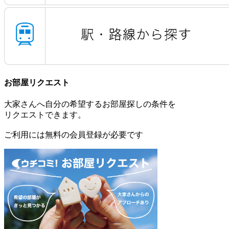
お部屋リクエスト
大家さんへ自分の希望するお部屋探しの条件を
リクエストできます。
ご利用には無料の会員登録が必要です