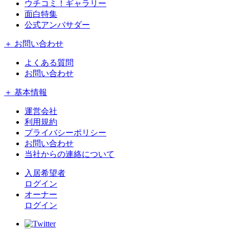
ウチコミ！ギャラリー
面白特集
公式アンバサダー
＋ お問い合わせ
よくある質問
お問い合わせ
＋ 基本情報
運営会社
利用規約
プライバシーポリシー
お問い合わせ
当社からの連絡について
入居希望者
ログイン
オーナー
ログイン