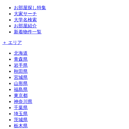
お部屋探し特集
大家サーチ
大学名検索
お部屋紹介
新着物件一覧
＋ エリア
北海道
青森県
岩手県
秋田県
宮城県
山形県
福島県
東京都
神奈川県
千葉県
埼玉県
茨城県
栃木県