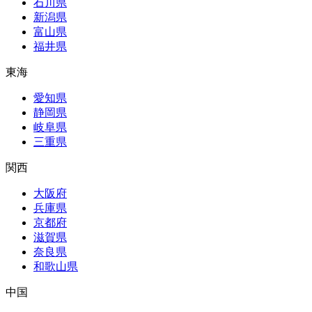
石川県
新潟県
富山県
福井県
東海
愛知県
静岡県
岐阜県
三重県
関西
大阪府
兵庫県
京都府
滋賀県
奈良県
和歌山県
中国