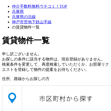
仲介手数料無料ウチコミ！TOP
兵庫県
兵庫県の沿線
神戸市営地下鉄山手線
の賃貸物件一覧
賃貸物件一覧
申し訳ございません。
お探しの条件に該当する物件は、現在登録がありません。
検索条件を変更して、再度検索していただくか、お部屋リク
エストを登録して物件の提案をお待ちください。
住所、路線からお探しの方