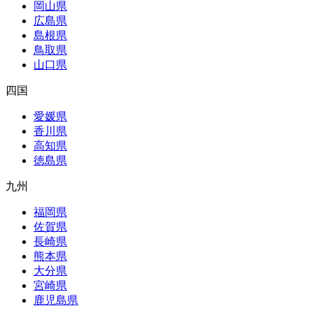
岡山県
広島県
島根県
鳥取県
山口県
四国
愛媛県
香川県
高知県
徳島県
九州
福岡県
佐賀県
長崎県
熊本県
大分県
宮崎県
鹿児島県