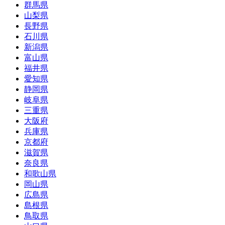
群馬県
山梨県
長野県
石川県
新潟県
富山県
福井県
愛知県
静岡県
岐阜県
三重県
大阪府
兵庫県
京都府
滋賀県
奈良県
和歌山県
岡山県
広島県
島根県
鳥取県