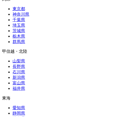
東京都
神奈川県
千葉県
埼玉県
茨城県
栃木県
群馬県
甲信越・北陸
山梨県
長野県
石川県
新潟県
富山県
福井県
東海
愛知県
静岡県