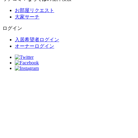
お部屋リクエスト
大家サーチ
ログイン
入居希望者ログイン
オーナーログイン