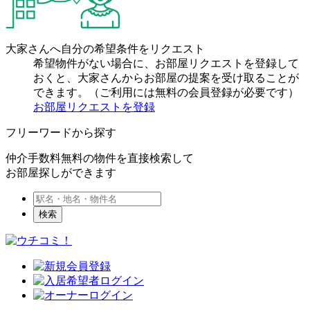
大家さんへ自分の希望条件をリクエスト
希望物件がない場合に、お部屋リクエストを登録して
おくと、大家さんからお部屋の提案を受け取ることが
できます。（ご利用には無料の会員登録が必要です）
お部屋リクエストを登録
フリーワードから探す
仲介手数料無料の物件を直接検索して
お部屋探しができます
検索