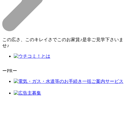
この広さ、このキレイさでこのお家賃♪是非ご見学下さいま
せ♪
ーPRー