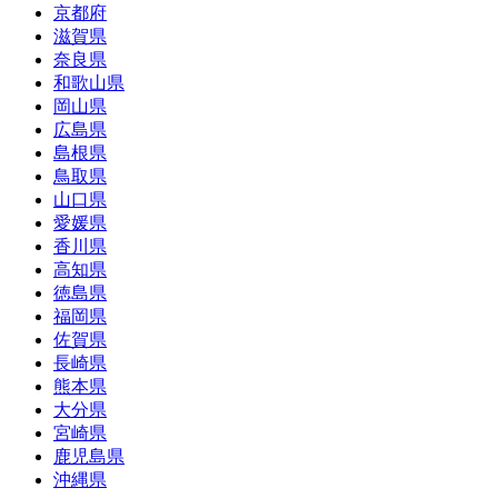
京都府
滋賀県
奈良県
和歌山県
岡山県
広島県
島根県
鳥取県
山口県
愛媛県
香川県
高知県
徳島県
福岡県
佐賀県
長崎県
熊本県
大分県
宮崎県
鹿児島県
沖縄県