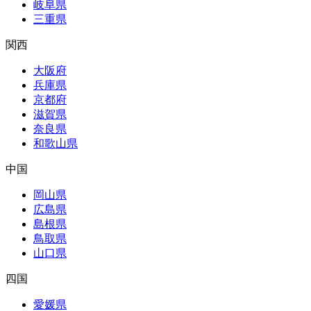
岐阜県
三重県
関西
大阪府
兵庫県
京都府
滋賀県
奈良県
和歌山県
中国
岡山県
広島県
島根県
鳥取県
山口県
四国
愛媛県