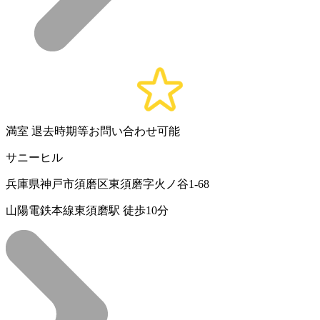
満室
退去時期等お問い合わせ可能
サニーヒル
兵庫県神戸市須磨区東須磨字火ノ谷1-68
山陽電鉄本線東須磨駅 徒歩10分