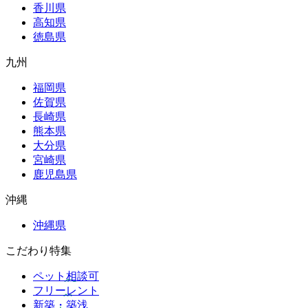
香川県
高知県
徳島県
九州
福岡県
佐賀県
長崎県
熊本県
大分県
宮崎県
鹿児島県
沖縄
沖縄県
こだわり特集
ペット相談可
フリーレント
新築・築浅