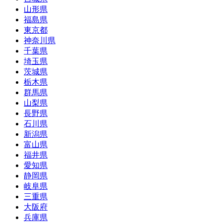
山形県
福島県
東京都
神奈川県
千葉県
埼玉県
茨城県
栃木県
群馬県
山梨県
長野県
石川県
新潟県
富山県
福井県
愛知県
静岡県
岐阜県
三重県
大阪府
兵庫県