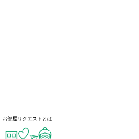
お部屋リクエストとは