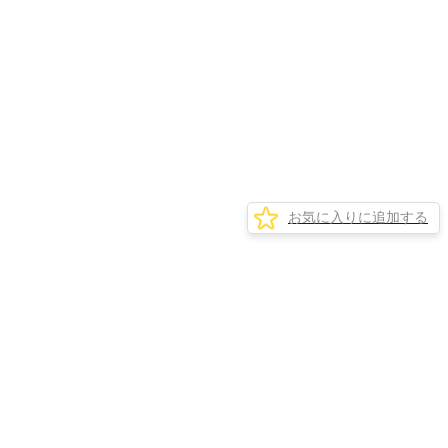
お気に入りに追加する