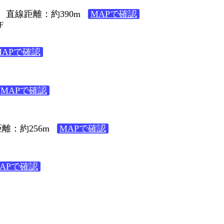
直線距離：約390m
MAPで確認
F
MAPで確認
MAPで確認
離：約256m
MAPで確認
APで確認