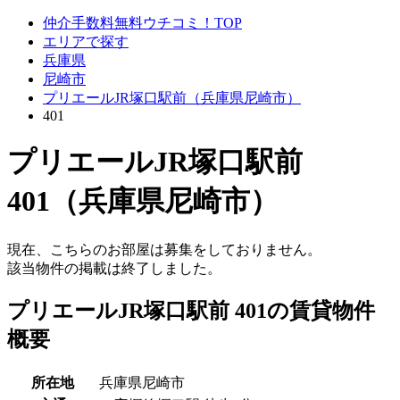
仲介手数料無料ウチコミ！TOP
エリアで探す
兵庫県
尼崎市
プリエールJR塚口駅前（兵庫県尼崎市）
401
プリエールJR塚口駅前
401（兵庫県尼崎市）
現在、こちらのお部屋は募集をしておりません。
該当物件の掲載は終了しました。
プリエールJR塚口駅前 401の賃貸物件
概要
所在地
兵庫県尼崎市