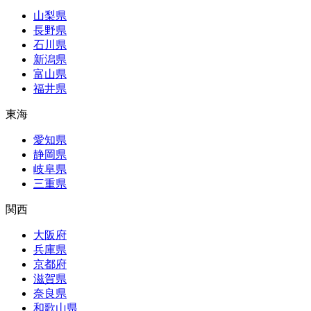
山梨県
長野県
石川県
新潟県
富山県
福井県
東海
愛知県
静岡県
岐阜県
三重県
関西
大阪府
兵庫県
京都府
滋賀県
奈良県
和歌山県