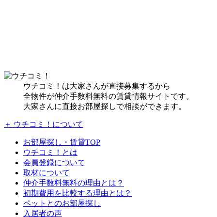
ウチコミ！は大家さんが直接募集するから
全物件が仲介手数料無料の賃貸情報サイトです。
大家さんに直接お部屋探しで相談ができます。
＋ ウチコミ！について
お部屋探し・賃貸TOP
ウチコミ！とは
会員登録について
取材について
仲介手数料無料の理由とは？
初期費用を比較する理由とは？
ペットとのお部屋探し
入居者の声