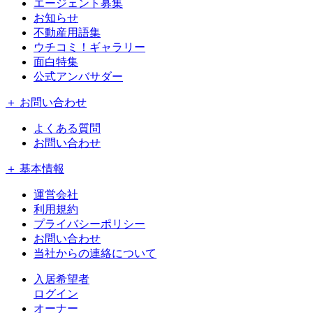
エージェント募集
お知らせ
不動産用語集
ウチコミ！ギャラリー
面白特集
公式アンバサダー
＋ お問い合わせ
よくある質問
お問い合わせ
＋ 基本情報
運営会社
利用規約
プライバシーポリシー
お問い合わせ
当社からの連絡について
入居希望者
ログイン
オーナー