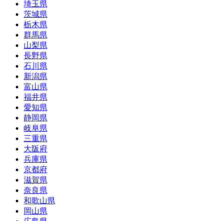
埼玉県
茨城県
栃木県
群馬県
山梨県
長野県
石川県
新潟県
富山県
福井県
愛知県
静岡県
岐阜県
三重県
大阪府
兵庫県
京都府
滋賀県
奈良県
和歌山県
岡山県