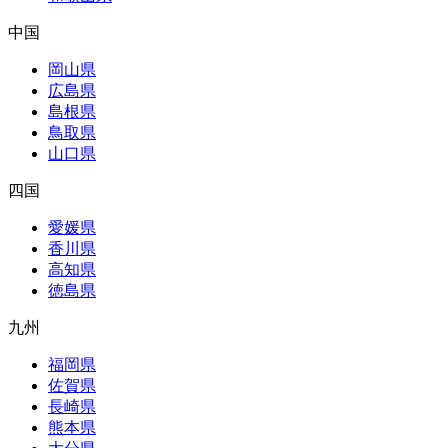
中国
岡山県
広島県
島根県
鳥取県
山口県
四国
愛媛県
香川県
高知県
徳島県
九州
福岡県
佐賀県
長崎県
熊本県