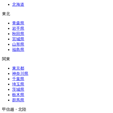
北海道
東北
青森県
岩手県
秋田県
宮城県
山形県
福島県
関東
東京都
神奈川県
千葉県
埼玉県
茨城県
栃木県
群馬県
甲信越・北陸