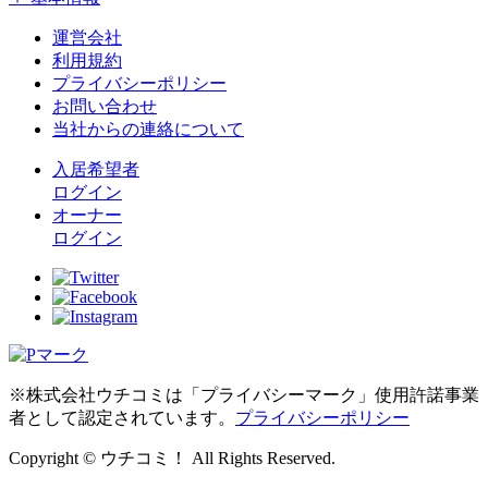
運営会社
利用規約
プライバシーポリシー
お問い合わせ
当社からの連絡について
入居希望者
ログイン
オーナー
ログイン
※株式会社ウチコミは「プライバシーマーク」使用許諾事業
者として認定されています。
プライバシーポリシー
Copyright © ウチコミ！ All Rights Reserved.