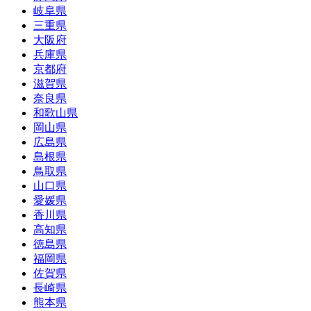
岐阜県
三重県
大阪府
兵庫県
京都府
滋賀県
奈良県
和歌山県
岡山県
広島県
島根県
鳥取県
山口県
愛媛県
香川県
高知県
徳島県
福岡県
佐賀県
長崎県
熊本県