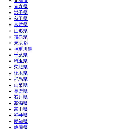
北海道
青森県
岩手県
秋田県
宮城県
山形県
福島県
東京都
神奈川県
千葉県
埼玉県
茨城県
栃木県
群馬県
山梨県
長野県
石川県
新潟県
富山県
福井県
愛知県
静岡県