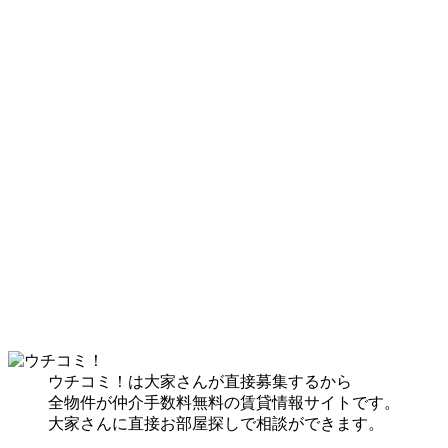
ウチコミ！は大家さんが直接募集するから
全物件が仲介手数料無料の賃貸情報サイトです。
大家さんに直接お部屋探しで相談ができます。