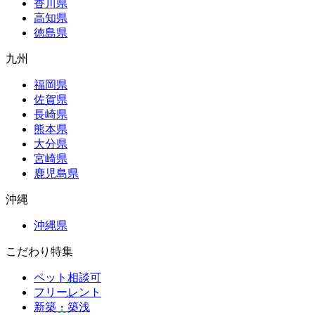
香川県
高知県
徳島県
九州
福岡県
佐賀県
長崎県
熊本県
大分県
宮崎県
鹿児島県
沖縄
沖縄県
こだわり特集
ペット相談可
フリーレント
新築・築浅