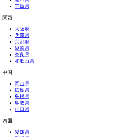
三重県
関西
大阪府
兵庫県
京都府
滋賀県
奈良県
和歌山県
中国
岡山県
広島県
島根県
鳥取県
山口県
四国
愛媛県