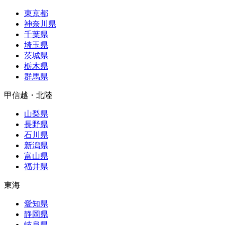
東京都
神奈川県
千葉県
埼玉県
茨城県
栃木県
群馬県
甲信越・北陸
山梨県
長野県
石川県
新潟県
富山県
福井県
東海
愛知県
静岡県
岐阜県