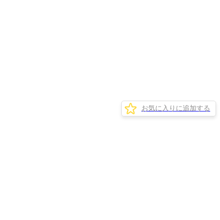
お気に入りに追加する