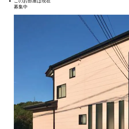
このお部屋は現在
募集中