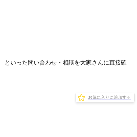
」といった問い合わせ・相談を大家さんに直接確
お気に入りに追加する