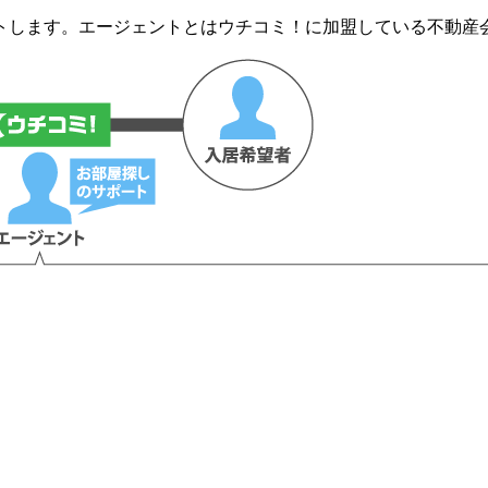
トします。エージェントとはウチコミ！に加盟している不動産