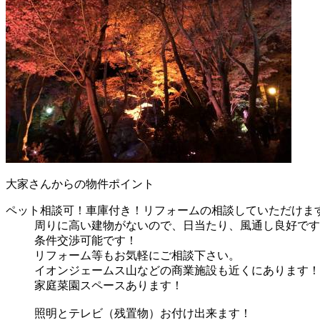
大家さんからの物件ポイント
ペット相談可！車庫付き！リフォームの相談していただけま
周りに高い建物がないので、日当たり、風通し良好です
条件交渉可能です！
リフォーム等もお気軽にご相談下さい。
イオンジェームス山などの商業施設も近くにあります！
家庭菜園スペースあります！
照明とテレビ（残置物）お付け出来ます！