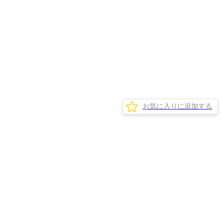
お気に入りに追加する