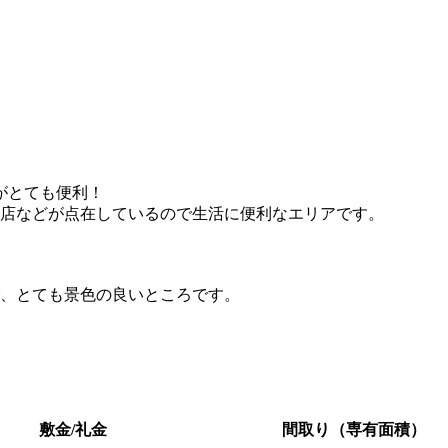
がとても便利！
店などが点在しているので生活に便利なエリアです。
、とても景色の良いところです。
敷金/礼金
間取り（専有面積）