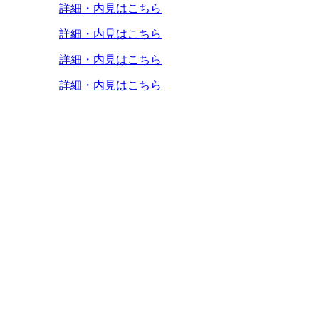
詳細・内見はこちら
詳細・内見はこちら
詳細・内見はこちら
詳細・内見はこちら