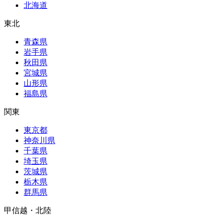
北海道
東北
青森県
岩手県
秋田県
宮城県
山形県
福島県
関東
東京都
神奈川県
千葉県
埼玉県
茨城県
栃木県
群馬県
甲信越・北陸