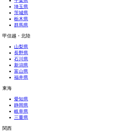
千葉県
埼玉県
茨城県
栃木県
群馬県
甲信越・北陸
山梨県
長野県
石川県
新潟県
富山県
福井県
東海
愛知県
静岡県
岐阜県
三重県
関西