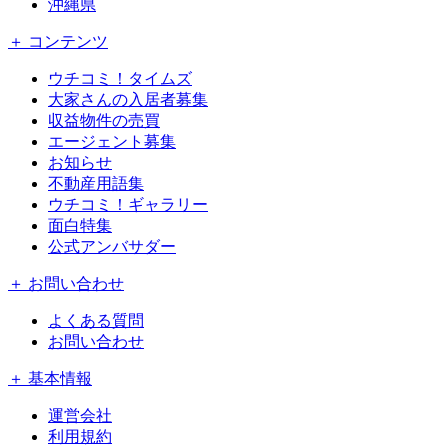
沖縄県
＋ コンテンツ
ウチコミ！タイムズ
大家さんの入居者募集
収益物件の売買
エージェント募集
お知らせ
不動産用語集
ウチコミ！ギャラリー
面白特集
公式アンバサダー
＋ お問い合わせ
よくある質問
お問い合わせ
＋ 基本情報
運営会社
利用規約