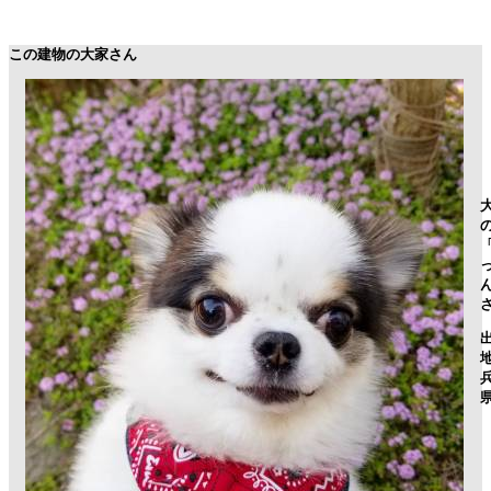
この建物の大家さん