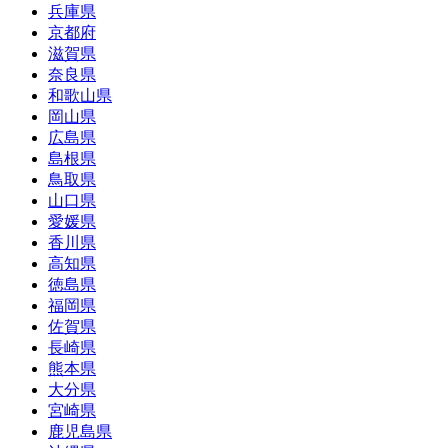
兵庫県
京都府
滋賀県
奈良県
和歌山県
岡山県
広島県
島根県
鳥取県
山口県
愛媛県
香川県
高知県
徳島県
福岡県
佐賀県
長崎県
熊本県
大分県
宮崎県
鹿児島県