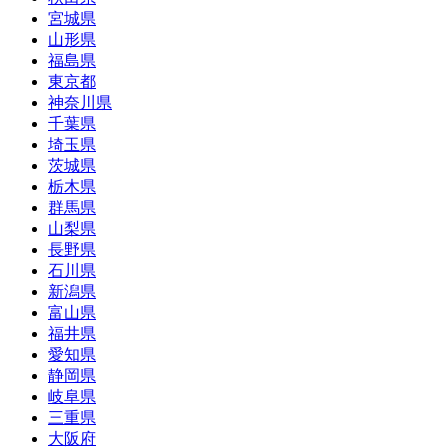
宮城県
山形県
福島県
東京都
神奈川県
千葉県
埼玉県
茨城県
栃木県
群馬県
山梨県
長野県
石川県
新潟県
富山県
福井県
愛知県
静岡県
岐阜県
三重県
大阪府