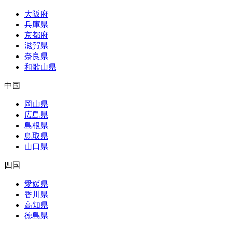
大阪府
兵庫県
京都府
滋賀県
奈良県
和歌山県
中国
岡山県
広島県
島根県
鳥取県
山口県
四国
愛媛県
香川県
高知県
徳島県