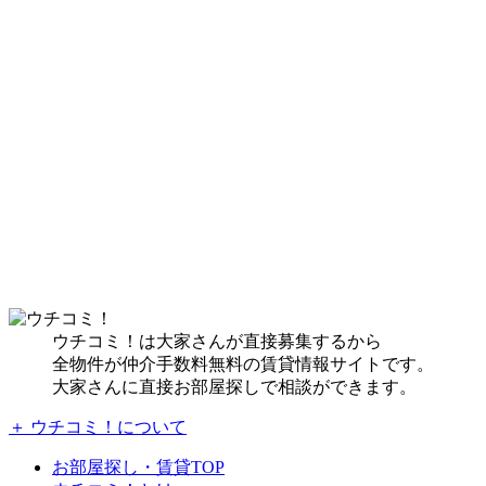
ウチコミ！は大家さんが直接募集するから
全物件が仲介手数料無料の賃貸情報サイトです。
大家さんに直接お部屋探しで相談ができます。
＋ ウチコミ！について
お部屋探し・賃貸TOP