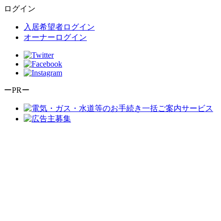
ログイン
入居希望者ログイン
オーナーログイン
ーPRー