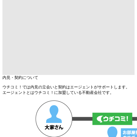
内見・契約について
ウチコミ！では内見の立会いと契約はエージェントがサポートします。
エージェントとはウチコミ！に加盟している不動産会社です。