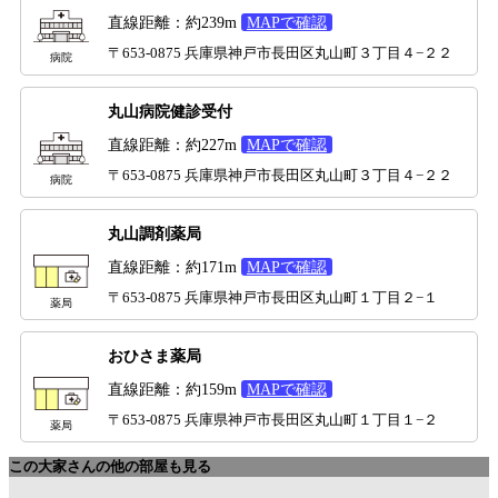
直線距離：約239m
MAPで確認
〒653-0875 兵庫県神戸市長田区丸山町３丁目４−２２
病院
丸山病院健診受付
直線距離：約227m
MAPで確認
〒653-0875 兵庫県神戸市長田区丸山町３丁目４−２２
病院
丸山調剤薬局
直線距離：約171m
MAPで確認
〒653-0875 兵庫県神戸市長田区丸山町１丁目２−１
薬局
おひさま薬局
直線距離：約159m
MAPで確認
〒653-0875 兵庫県神戸市長田区丸山町１丁目１−２
薬局
この大家さんの他の部屋も見る