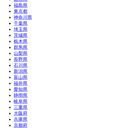
福島県
東京都
神奈川県
千葉県
埼玉県
茨城県
栃木県
群馬県
山梨県
長野県
石川県
新潟県
富山県
福井県
愛知県
静岡県
岐阜県
三重県
大阪府
兵庫県
京都府