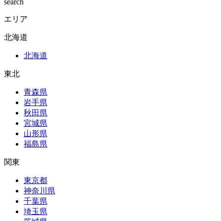
search
エリア
北海道
北海道
東北
青森県
岩手県
秋田県
宮城県
山形県
福島県
関東
東京都
神奈川県
千葉県
埼玉県