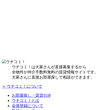
ウチコミ！は大家さんが直接募集するから
全物件が仲介手数料無料の賃貸情報サイトです。
大家さんに直接お部屋探しで相談ができます。
＋ ウチコミ！について
お部屋探し・賃貸TOP
ウチコミ！とは
会員登録について