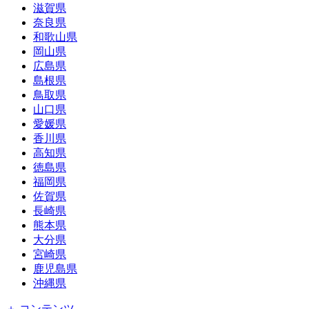
滋賀県
奈良県
和歌山県
岡山県
広島県
島根県
鳥取県
山口県
愛媛県
香川県
高知県
徳島県
福岡県
佐賀県
長崎県
熊本県
大分県
宮崎県
鹿児島県
沖縄県
＋ コンテンツ