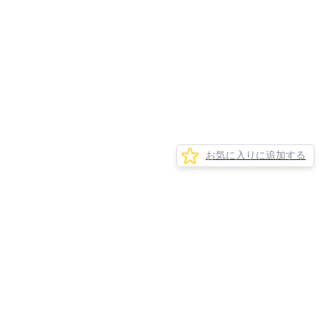
お気に入りに追加する