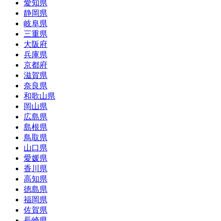
愛知県
静岡県
岐阜県
三重県
大阪府
兵庫県
京都府
滋賀県
奈良県
和歌山県
岡山県
広島県
島根県
鳥取県
山口県
愛媛県
香川県
高知県
徳島県
福岡県
佐賀県
長崎県