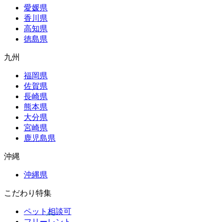
愛媛県
香川県
高知県
徳島県
九州
福岡県
佐賀県
長崎県
熊本県
大分県
宮崎県
鹿児島県
沖縄
沖縄県
こだわり特集
ペット相談可
フリーレント