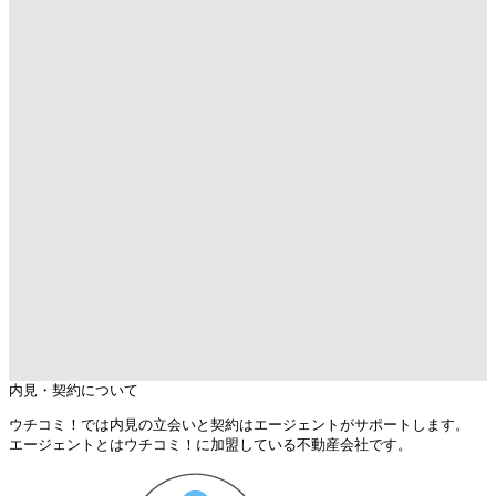
内見・契約について
ウチコミ！では内見の立会いと契約はエージェントがサポートします。
エージェントとはウチコミ！に加盟している不動産会社です。