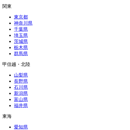
関東
東京都
神奈川県
千葉県
埼玉県
茨城県
栃木県
群馬県
甲信越・北陸
山梨県
長野県
石川県
新潟県
富山県
福井県
東海
愛知県