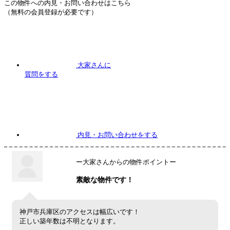
この物件への内見・お問い合わせはこちら
（無料の会員登録が必要です）
大家さんに
質問
をする
内見
・お問い合わせをする
ー大家さんからの物件ポイントー
素敵な物件です！
神戸市兵庫区のアクセスは幅広いです！
正しい築年数は不明となります。