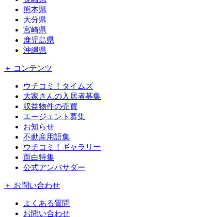
熊本県
大分県
宮崎県
鹿児島県
沖縄県
＋ コンテンツ
ウチコミ！タイムズ
大家さんの入居者募集
収益物件の売買
エージェント募集
お知らせ
不動産用語集
ウチコミ！ギャラリー
面白特集
公式アンバサダー
＋ お問い合わせ
よくある質問
お問い合わせ