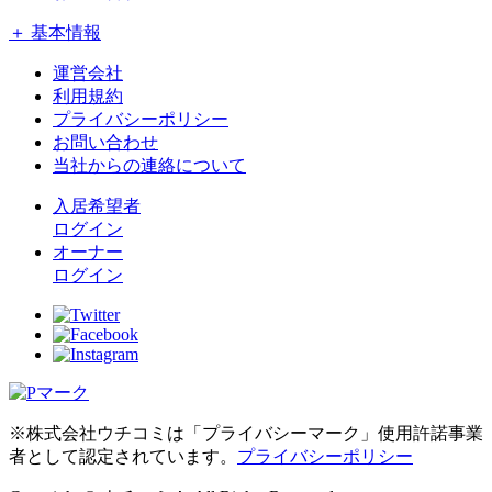
＋ 基本情報
運営会社
利用規約
プライバシーポリシー
お問い合わせ
当社からの連絡について
入居希望者
ログイン
オーナー
ログイン
※株式会社ウチコミは「プライバシーマーク」使用許諾事業
者として認定されています。
プライバシーポリシー