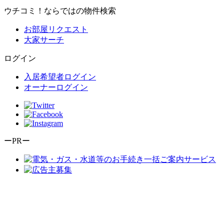
ウチコミ！ならではの物件検索
お部屋リクエスト
大家サーチ
ログイン
入居希望者ログイン
オーナーログイン
ーPRー