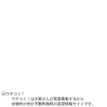
ウチコミ！は大家さんが直接募集するから
全物件が仲介手数料無料の賃貸情報サイトです。