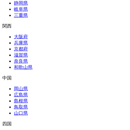
静岡県
岐阜県
三重県
関西
大阪府
兵庫県
京都府
滋賀県
奈良県
和歌山県
中国
岡山県
広島県
島根県
鳥取県
山口県
四国