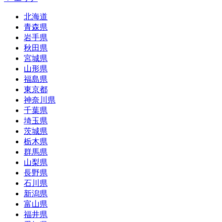
北海道
青森県
岩手県
秋田県
宮城県
山形県
福島県
東京都
神奈川県
千葉県
埼玉県
茨城県
栃木県
群馬県
山梨県
長野県
石川県
新潟県
富山県
福井県