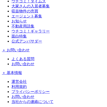
ウチコミ！タイムズ
大家さんの入居者募集
収益物件の売買
エージェント募集
お知らせ
不動産用語集
ウチコミ！ギャラリー
面白特集
公式アンバサダー
＋ お問い合わせ
よくある質問
お問い合わせ
＋ 基本情報
運営会社
利用規約
プライバシーポリシー
お問い合わせ
当社からの連絡について