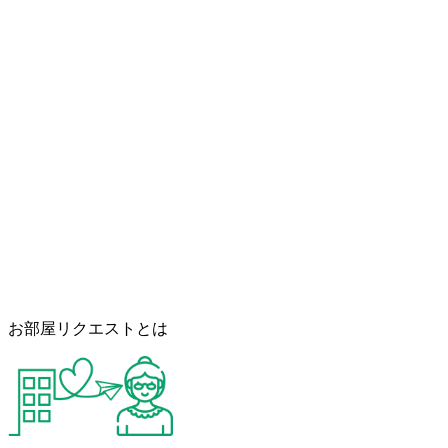
お部屋リクエストとは