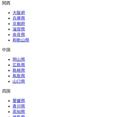
関西
大阪府
兵庫県
京都府
滋賀県
奈良県
和歌山県
中国
岡山県
広島県
島根県
鳥取県
山口県
四国
愛媛県
香川県
高知県