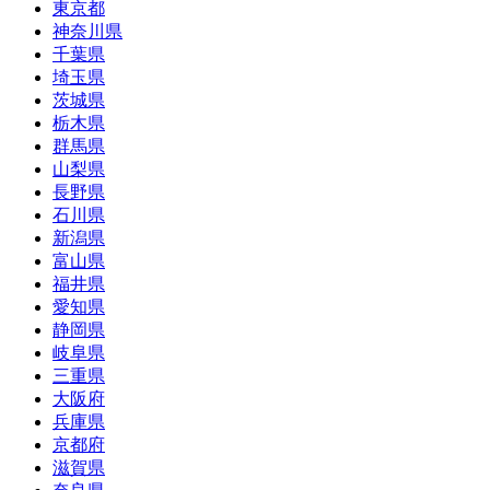
東京都
神奈川県
千葉県
埼玉県
茨城県
栃木県
群馬県
山梨県
長野県
石川県
新潟県
富山県
福井県
愛知県
静岡県
岐阜県
三重県
大阪府
兵庫県
京都府
滋賀県