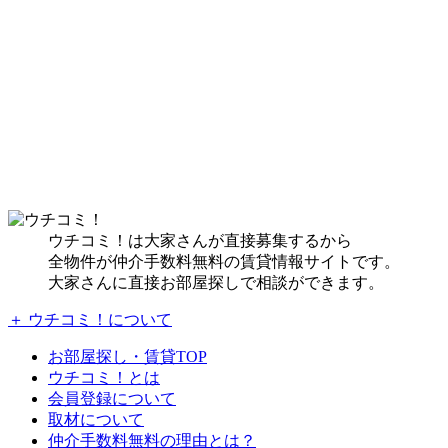
ウチコミ！は大家さんが直接募集するから
全物件が仲介手数料無料の賃貸情報サイトです。
大家さんに直接お部屋探しで相談ができます。
＋ ウチコミ！について
お部屋探し・賃貸TOP
ウチコミ！とは
会員登録について
取材について
仲介手数料無料の理由とは？