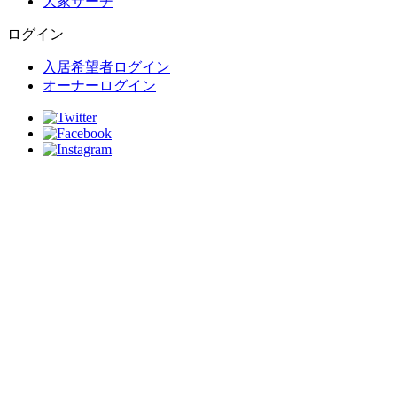
大家サーチ
ログイン
入居希望者ログイン
オーナーログイン