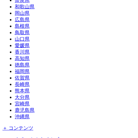
奈良県
和歌山県
岡山県
広島県
島根県
鳥取県
山口県
愛媛県
香川県
高知県
徳島県
福岡県
佐賀県
長崎県
熊本県
大分県
宮崎県
鹿児島県
沖縄県
＋ コンテンツ