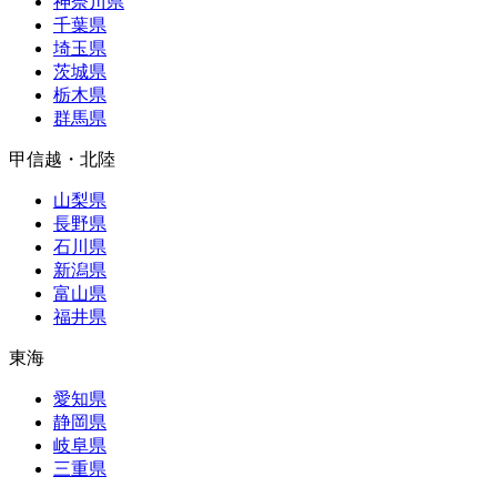
神奈川県
千葉県
埼玉県
茨城県
栃木県
群馬県
甲信越・北陸
山梨県
長野県
石川県
新潟県
富山県
福井県
東海
愛知県
静岡県
岐阜県
三重県