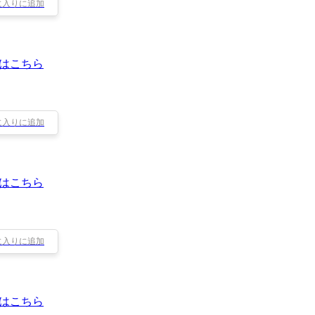
に入りに追加
はこちら
に入りに追加
はこちら
に入りに追加
はこちら