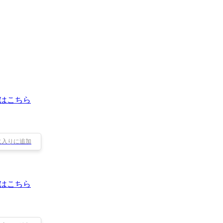
はこちら
に入りに追加
はこちら