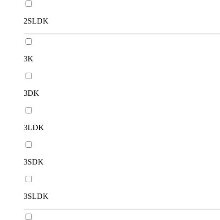
2SLDK
3K
3DK
3LDK
3SDK
3SLDK