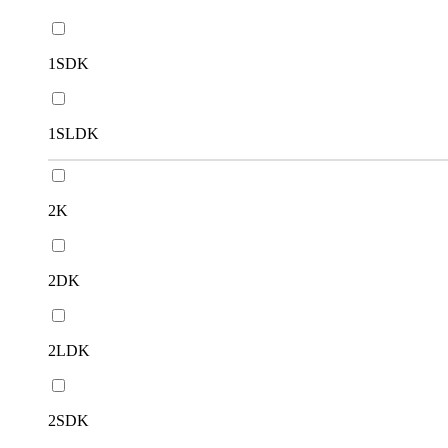
1SDK
1SLDK
2K
2DK
2LDK
2SDK