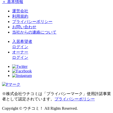
＋ 基本情報
運営会社
利用規約
プライバシーポリシー
お問い合わせ
当社からの連絡について
入居希望者
ログイン
オーナー
ログイン
※株式会社ウチコミは「プライバシーマーク」使用許諾事業
者として認定されています。
プライバシーポリシー
Copyright © ウチコミ！ All Rights Reserved.