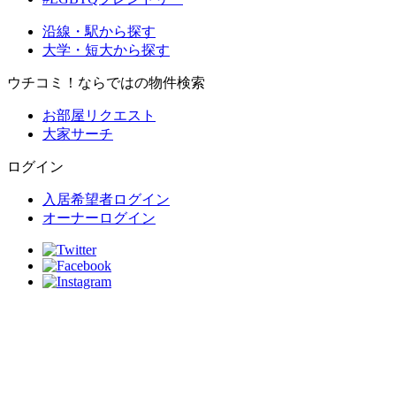
沿線・駅から探す
大学・短大から探す
ウチコミ！ならではの物件検索
お部屋リクエスト
大家サーチ
ログイン
入居希望者ログイン
オーナーログイン