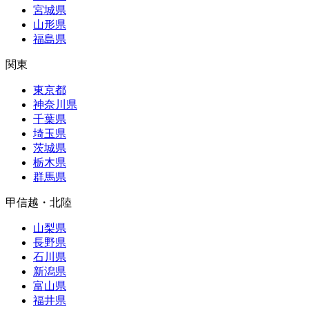
宮城県
山形県
福島県
関東
東京都
神奈川県
千葉県
埼玉県
茨城県
栃木県
群馬県
甲信越・北陸
山梨県
長野県
石川県
新潟県
富山県
福井県