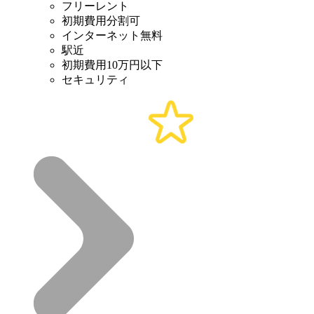
フリーレント
初期費用分割可
インターネット無料
駅近
初期費用10万円以下
セキュリティ