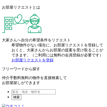
お部屋リクエストとは
大家さんへ自分の希望条件をリクエスト
希望物件がない場合に、お部屋リクエストを登録して
おくと、大家さんからお部屋の提案を受け取ることが
できます。（ご利用には無料の会員登録が必要です）
お部屋リクエストを登録
フリーワードから探す
仲介手数料無料の物件を直接検索して
お部屋探しができます
検索