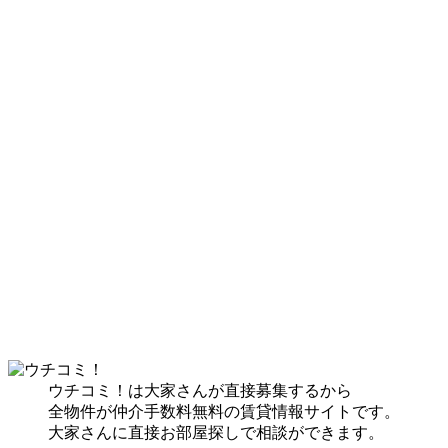
ウチコミ！は大家さんが直接募集するから
全物件が仲介手数料無料の賃貸情報サイトです。
大家さんに直接お部屋探しで相談ができます。