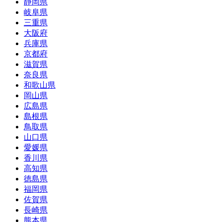
静岡県
岐阜県
三重県
大阪府
兵庫県
京都府
滋賀県
奈良県
和歌山県
岡山県
広島県
島根県
鳥取県
山口県
愛媛県
香川県
高知県
徳島県
福岡県
佐賀県
長崎県
熊本県