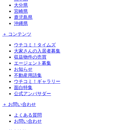
大分県
宮崎県
鹿児島県
沖縄県
＋ コンテンツ
ウチコミ！タイムズ
大家さんの入居者募集
収益物件の売買
エージェント募集
お知らせ
不動産用語集
ウチコミ！ギャラリー
面白特集
公式アンバサダー
＋ お問い合わせ
よくある質問
お問い合わせ