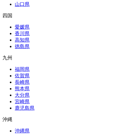
山口県
四国
愛媛県
香川県
高知県
徳島県
九州
福岡県
佐賀県
長崎県
熊本県
大分県
宮崎県
鹿児島県
沖縄
沖縄県