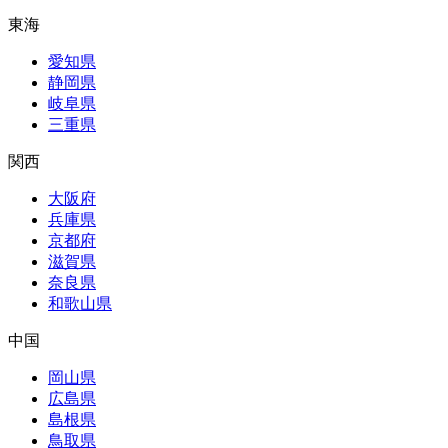
東海
愛知県
静岡県
岐阜県
三重県
関西
大阪府
兵庫県
京都府
滋賀県
奈良県
和歌山県
中国
岡山県
広島県
島根県
鳥取県