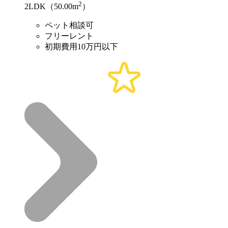
2
2LDK（50.00m
）
ペット相談可
フリーレント
初期費用10万円以下