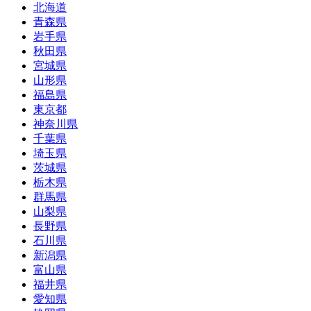
北海道
青森県
岩手県
秋田県
宮城県
山形県
福島県
東京都
神奈川県
千葉県
埼玉県
茨城県
栃木県
群馬県
山梨県
長野県
石川県
新潟県
富山県
福井県
愛知県