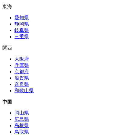
東海
愛知県
静岡県
岐阜県
三重県
関西
大阪府
兵庫県
京都府
滋賀県
奈良県
和歌山県
中国
岡山県
広島県
島根県
鳥取県