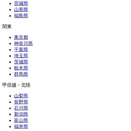
宮城県
山形県
福島県
関東
東京都
神奈川県
千葉県
埼玉県
茨城県
栃木県
群馬県
甲信越・北陸
山梨県
長野県
石川県
新潟県
富山県
福井県