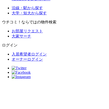
沿線・駅から探す
大学・短大から探す
ウチコミ！ならではの物件検索
お部屋リクエスト
大家サーチ
ログイン
入居希望者ログイン
オーナーログイン