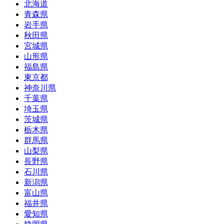
北海道
青森県
岩手県
秋田県
宮城県
山形県
福島県
東京都
神奈川県
千葉県
埼玉県
茨城県
栃木県
群馬県
山梨県
長野県
石川県
新潟県
富山県
福井県
愛知県