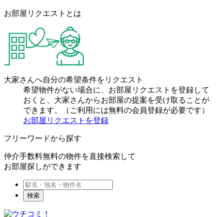
お部屋リクエストとは
大家さんへ自分の希望条件をリクエスト
希望物件がない場合に、お部屋リクエストを登録して
おくと、大家さんからお部屋の提案を受け取ることが
できます。（ご利用には無料の会員登録が必要です）
お部屋リクエストを登録
フリーワードから探す
仲介手数料無料の物件を直接検索して
お部屋探しができます
検索