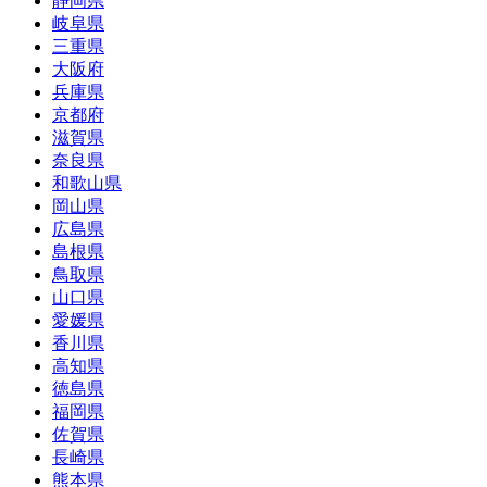
静岡県
岐阜県
三重県
大阪府
兵庫県
京都府
滋賀県
奈良県
和歌山県
岡山県
広島県
島根県
鳥取県
山口県
愛媛県
香川県
高知県
徳島県
福岡県
佐賀県
長崎県
熊本県