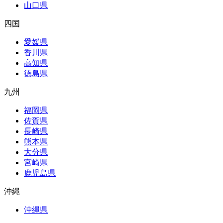
山口県
四国
愛媛県
香川県
高知県
徳島県
九州
福岡県
佐賀県
長崎県
熊本県
大分県
宮崎県
鹿児島県
沖縄
沖縄県