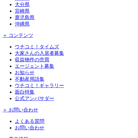
大分県
宮崎県
鹿児島県
沖縄県
＋ コンテンツ
ウチコミ！タイムズ
大家さんの入居者募集
収益物件の売買
エージェント募集
お知らせ
不動産用語集
ウチコミ！ギャラリー
面白特集
公式アンバサダー
＋ お問い合わせ
よくある質問
お問い合わせ