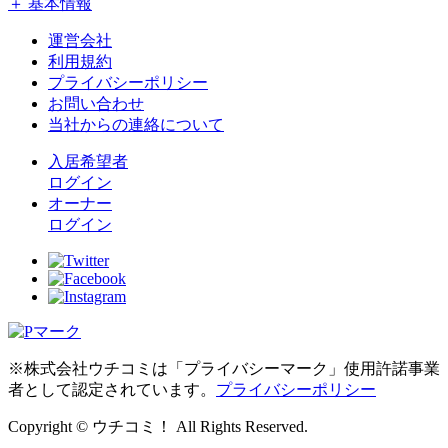
＋ 基本情報
運営会社
利用規約
プライバシーポリシー
お問い合わせ
当社からの連絡について
入居希望者
ログイン
オーナー
ログイン
※株式会社ウチコミは「プライバシーマーク」使用許諾事業
者として認定されています。
プライバシーポリシー
Copyright © ウチコミ！ All Rights Reserved.