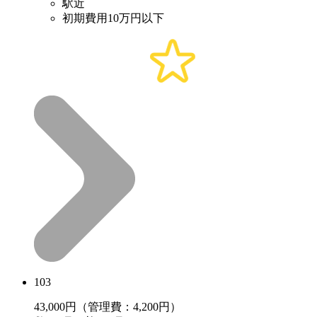
駅近
初期費用10万円以下
103
43,000
円（管理費：4,200円）