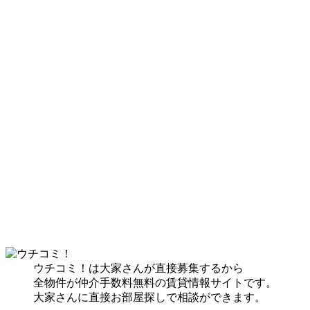
ウチコミ！は大家さんが直接募集するから
全物件が仲介手数料無料の賃貸情報サイトです。
大家さんに直接お部屋探しで相談ができます。