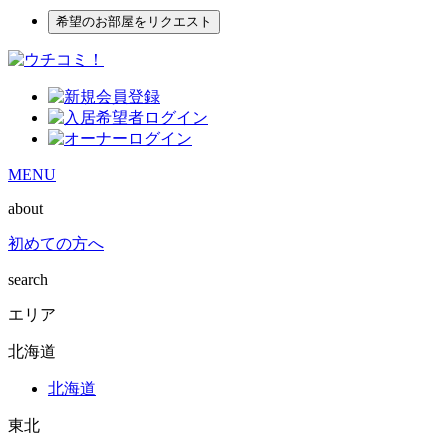
希望のお部屋をリクエスト
MENU
about
初めての方へ
search
エリア
北海道
北海道
東北