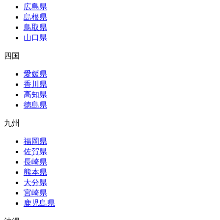
広島県
島根県
鳥取県
山口県
四国
愛媛県
香川県
高知県
徳島県
九州
福岡県
佐賀県
長崎県
熊本県
大分県
宮崎県
鹿児島県