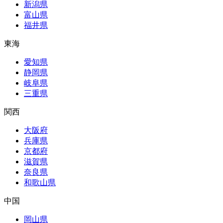
新潟県
富山県
福井県
東海
愛知県
静岡県
岐阜県
三重県
関西
大阪府
兵庫県
京都府
滋賀県
奈良県
和歌山県
中国
岡山県