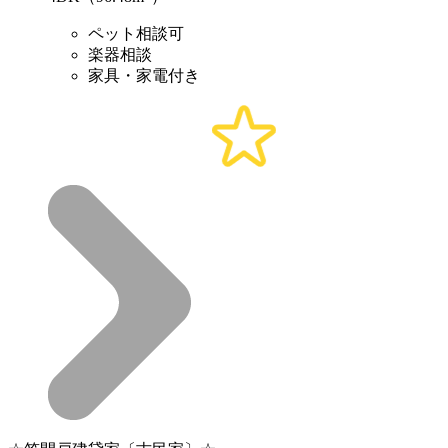
ペット相談可
楽器相談
家具・家電付き