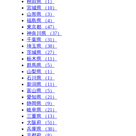
秋田県 （1）
宮城県 （10）
山形県 （3）
福島県 （4）
東京都 （47）
神奈川県 （37）
千葉県 （31）
埼玉県 （30）
茨城県 （27）
栃木県 （11）
群馬県 （5）
山梨県 （1）
石川県 （1）
新潟県 （11）
富山県 （5）
愛知県 （21）
静岡県 （9）
岐阜県 （21）
三重県 （13）
大阪府 （51）
兵庫県 （30）
京都府 （8）