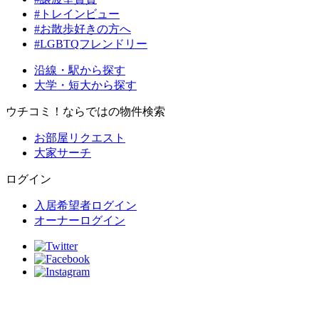
#トレインビュー
#お散歩好きの方へ
#LGBTQフレンドリー
沿線・駅から探す
大学・短大から探す
ウチコミ！ならではの物件検索
お部屋リクエスト
大家サーチ
ログイン
入居希望者ログイン
オーナーログイン