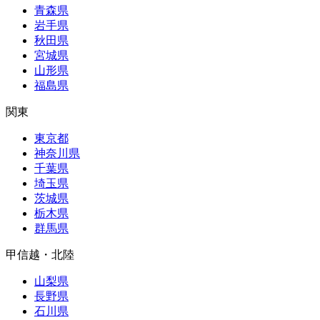
青森県
岩手県
秋田県
宮城県
山形県
福島県
関東
東京都
神奈川県
千葉県
埼玉県
茨城県
栃木県
群馬県
甲信越・北陸
山梨県
長野県
石川県