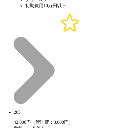
初期費用10万円以下
205
42,000
円（管理費：3,000円）