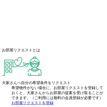
お部屋リクエストとは
大家さんへ自分の希望条件をリクエスト
希望物件がない場合に、お部屋リクエストを登録して
おくと、大家さんからお部屋の提案を受け取ることが
できます。（ご利用には無料の会員登録が必要です）
お部屋リクエストを登録