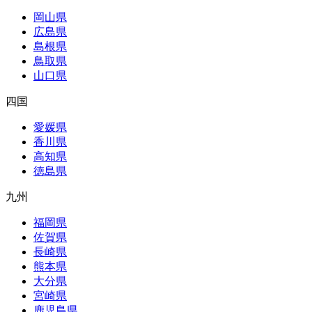
岡山県
広島県
島根県
鳥取県
山口県
四国
愛媛県
香川県
高知県
徳島県
九州
福岡県
佐賀県
長崎県
熊本県
大分県
宮崎県
鹿児島県