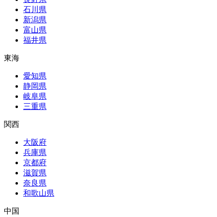
石川県
新潟県
富山県
福井県
東海
愛知県
静岡県
岐阜県
三重県
関西
大阪府
兵庫県
京都府
滋賀県
奈良県
和歌山県
中国