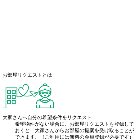
お部屋リクエストとは
大家さんへ自分の希望条件をリクエスト
希望物件がない場合に、お部屋リクエストを登録して
おくと、大家さんからお部屋の提案を受け取ることが
できます。（ご利用には無料の会員登録が必要です）