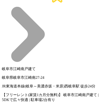
岐阜市江崎南戸建て
岐阜県岐阜市江崎南27-24
JR東海道本線(岐阜～美濃赤坂・米原)西岐阜駅 徒歩24分
【フリーレント(家賃1カ月分無料)】 岐阜市江崎南戸建て |
5DKで広々快適 | 駐車場2台有り