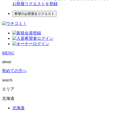
お部屋リクエストを登録
希望のお部屋をリクエスト
MENU
about
初めての方へ
search
エリア
北海道
北海道