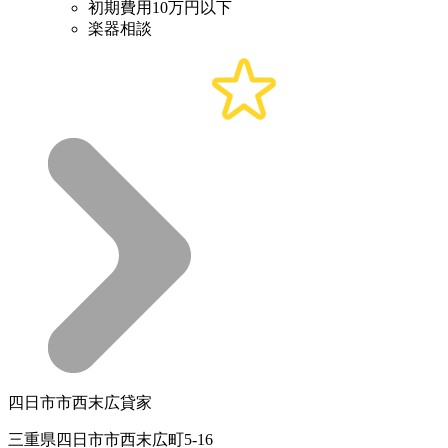
初期費用10万円以下
楽器相談
四日市市西末広貸家
三重県四日市市西末広町5-16