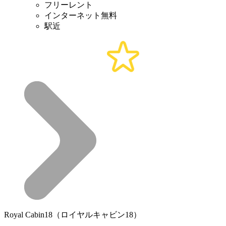
フリーレント
インターネット無料
駅近
Royal Cabin18（ロイヤルキャビン18）