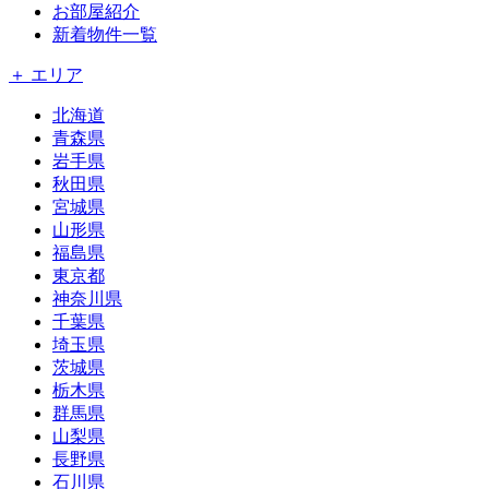
お部屋紹介
新着物件一覧
＋ エリア
北海道
青森県
岩手県
秋田県
宮城県
山形県
福島県
東京都
神奈川県
千葉県
埼玉県
茨城県
栃木県
群馬県
山梨県
長野県
石川県