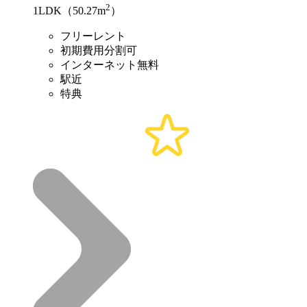
2
1LDK（50.27m
）
フリーレント
初期費用分割可
インターネット無料
駅近
特典