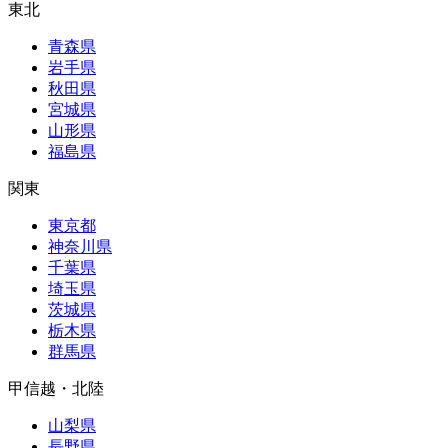
東北
青森県
岩手県
秋田県
宮城県
山形県
福島県
関東
東京都
神奈川県
千葉県
埼玉県
茨城県
栃木県
群馬県
甲信越・北陸
山梨県
長野県