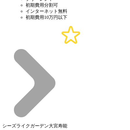
初期費用分割可
インターネット無料
初期費用10万円以下
シーズライクガーデン大宮寿能