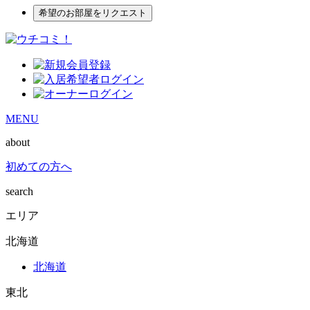
希望のお部屋をリクエスト
MENU
about
初めての方へ
search
エリア
北海道
北海道
東北