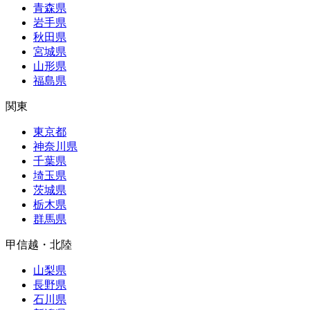
青森県
岩手県
秋田県
宮城県
山形県
福島県
関東
東京都
神奈川県
千葉県
埼玉県
茨城県
栃木県
群馬県
甲信越・北陸
山梨県
長野県
石川県