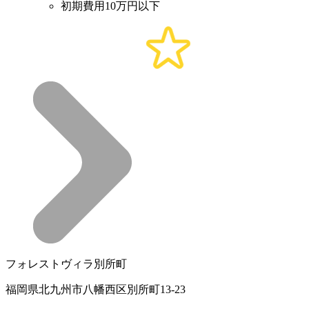
初期費用10万円以下
フォレストヴィラ別所町
福岡県北九州市八幡西区別所町13-23