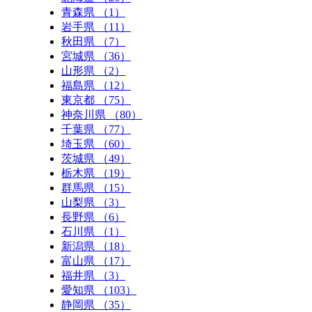
青森県 （1）
岩手県 （11）
秋田県 （7）
宮城県 （36）
山形県 （2）
福島県 （12）
東京都 （75）
神奈川県 （80）
千葉県 （77）
埼玉県 （60）
茨城県 （49）
栃木県 （19）
群馬県 （15）
山梨県 （3）
長野県 （6）
石川県 （1）
新潟県 （18）
富山県 （17）
福井県 （3）
愛知県 （103）
静岡県 （35）