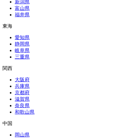
新潟県
富山県
福井県
東海
愛知県
静岡県
岐阜県
三重県
関西
大阪府
兵庫県
京都府
滋賀県
奈良県
和歌山県
中国
岡山県