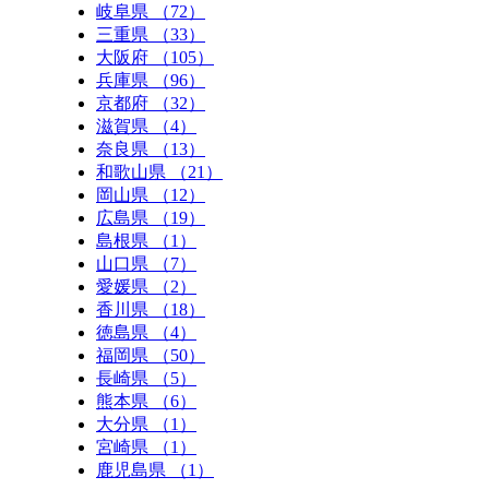
岐阜県 （72）
三重県 （33）
大阪府 （105）
兵庫県 （96）
京都府 （32）
滋賀県 （4）
奈良県 （13）
和歌山県 （21）
岡山県 （12）
広島県 （19）
島根県 （1）
山口県 （7）
愛媛県 （2）
香川県 （18）
徳島県 （4）
福岡県 （50）
長崎県 （5）
熊本県 （6）
大分県 （1）
宮崎県 （1）
鹿児島県 （1）