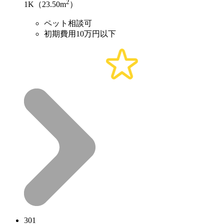
2
1K（23.50m
）
ペット相談可
初期費用10万円以下
301