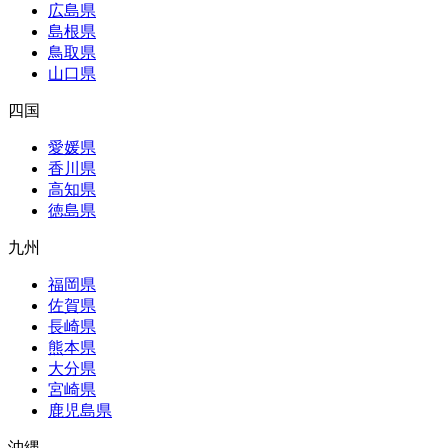
広島県
島根県
鳥取県
山口県
四国
愛媛県
香川県
高知県
徳島県
九州
福岡県
佐賀県
長崎県
熊本県
大分県
宮崎県
鹿児島県
沖縄