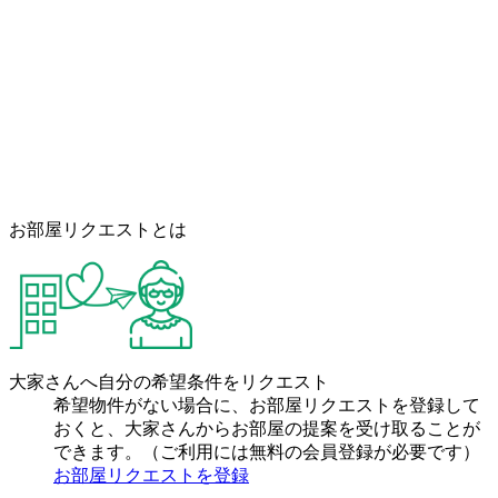
お部屋リクエストとは
大家さんへ自分の希望条件をリクエスト
希望物件がない場合に、お部屋リクエストを登録して
おくと、大家さんからお部屋の提案を受け取ることが
できます。（ご利用には無料の会員登録が必要です）
お部屋リクエストを登録