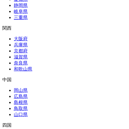
静岡県
岐阜県
三重県
関西
大阪府
兵庫県
京都府
滋賀県
奈良県
和歌山県
中国
岡山県
広島県
島根県
鳥取県
山口県
四国