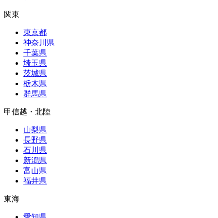
関東
東京都
神奈川県
千葉県
埼玉県
茨城県
栃木県
群馬県
甲信越・北陸
山梨県
長野県
石川県
新潟県
富山県
福井県
東海
愛知県