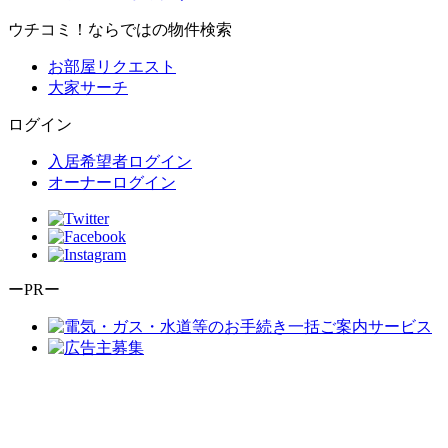
ウチコミ！ならではの物件検索
お部屋リクエスト
大家サーチ
ログイン
入居希望者ログイン
オーナーログイン
ーPRー