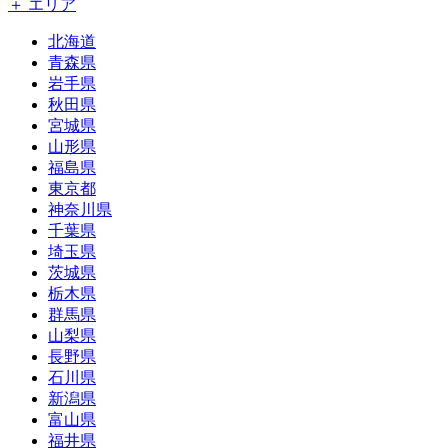
＋ エリア
北海道
青森県
岩手県
秋田県
宮城県
山形県
福島県
東京都
神奈川県
千葉県
埼玉県
茨城県
栃木県
群馬県
山梨県
長野県
石川県
新潟県
富山県
福井県