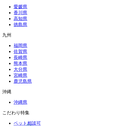
愛媛県
香川県
高知県
徳島県
九州
福岡県
佐賀県
長崎県
熊本県
大分県
宮崎県
鹿児島県
沖縄
沖縄県
こだわり特集
ペット相談可