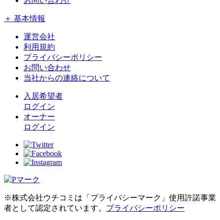
お問い合わせ
＋ 基本情報
運営会社
利用規約
プライバシーポリシー
お問い合わせ
当社からの連絡について
入居希望者
ログイン
オーナー
ログイン
※株式会社ウチコミは「プライバシーマーク」使用許諾事業
者として認定されています。
プライバシーポリシー