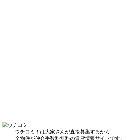
ウチコミ！は大家さんが直接募集するから
全物件が仲介手数料無料の賃貸情報サイトです。