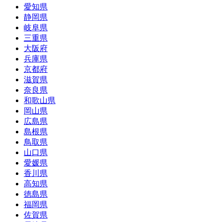
愛知県
静岡県
岐阜県
三重県
大阪府
兵庫県
京都府
滋賀県
奈良県
和歌山県
岡山県
広島県
島根県
鳥取県
山口県
愛媛県
香川県
高知県
徳島県
福岡県
佐賀県