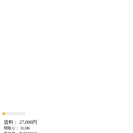
賃料： 27,000円
間取り： 3LDK