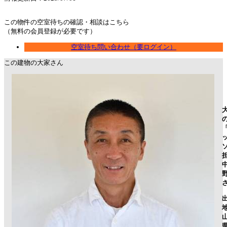
この物件の空室待ちの確認・相談はこちら
（無料の会員登録が必要です）
空室待ち問い合わせ（要ログイン）
この建物の大家さん