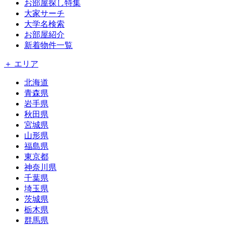
お部屋探し特集
大家サーチ
大学名検索
お部屋紹介
新着物件一覧
＋ エリア
北海道
青森県
岩手県
秋田県
宮城県
山形県
福島県
東京都
神奈川県
千葉県
埼玉県
茨城県
栃木県
群馬県