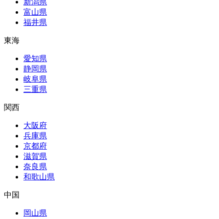
新潟県
富山県
福井県
東海
愛知県
静岡県
岐阜県
三重県
関西
大阪府
兵庫県
京都府
滋賀県
奈良県
和歌山県
中国
岡山県