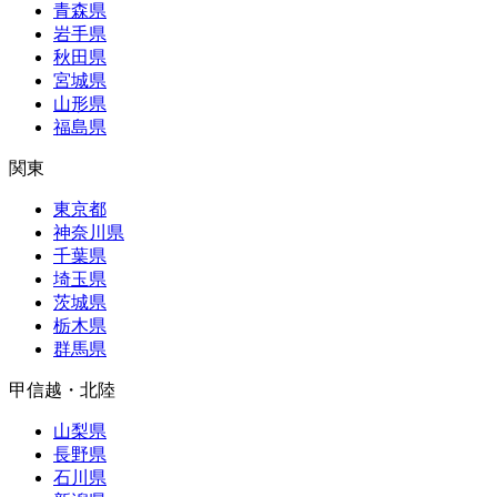
青森県
岩手県
秋田県
宮城県
山形県
福島県
関東
東京都
神奈川県
千葉県
埼玉県
茨城県
栃木県
群馬県
甲信越・北陸
山梨県
長野県
石川県