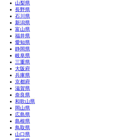
山梨県
長野県
石川県
新潟県
富山県
福井県
愛知県
静岡県
岐阜県
三重県
大阪府
兵庫県
京都府
滋賀県
奈良県
和歌山県
岡山県
広島県
島根県
鳥取県
山口県