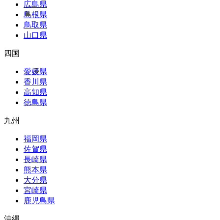
広島県
島根県
鳥取県
山口県
四国
愛媛県
香川県
高知県
徳島県
九州
福岡県
佐賀県
長崎県
熊本県
大分県
宮崎県
鹿児島県
沖縄