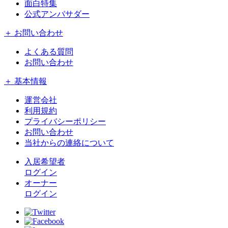
面白特集
公式アンバサダー
＋ お問い合わせ
よくある質問
お問い合わせ
＋ 基本情報
運営会社
利用規約
プライバシーポリシー
お問い合わせ
当社からの連絡について
入居希望者
ログイン
オーナー
ログイン