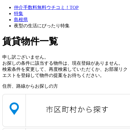
仲介手数料無料ウチコミ！TOP
特集
島根県
夜型の生活にぴったり特集
賃貸物件一覧
申し訳ございません。
お探しの条件に該当する物件は、現在登録がありません。
検索条件を変更して、再度検索していただくか、お部屋リク
エストを登録して物件の提案をお待ちください。
住所、路線からお探しの方