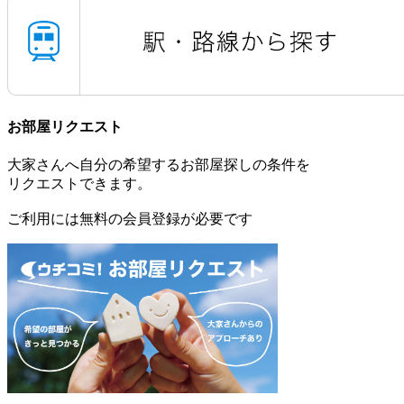
お部屋リクエスト
大家さんへ自分の希望するお部屋探しの条件を
リクエストできます。
ご利用には無料の会員登録が必要です