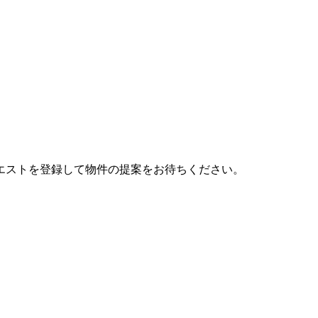
エストを登録して物件の提案をお待ちください。