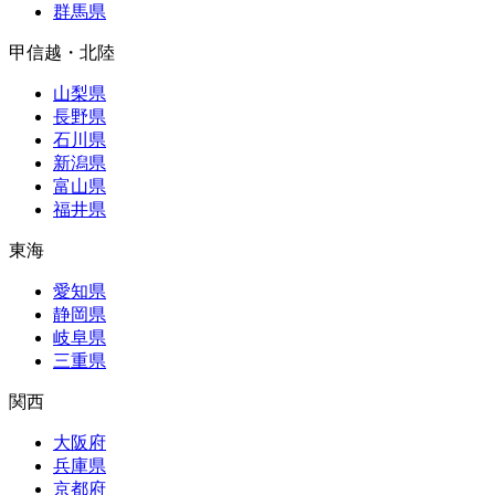
群馬県
甲信越・北陸
山梨県
長野県
石川県
新潟県
富山県
福井県
東海
愛知県
静岡県
岐阜県
三重県
関西
大阪府
兵庫県
京都府