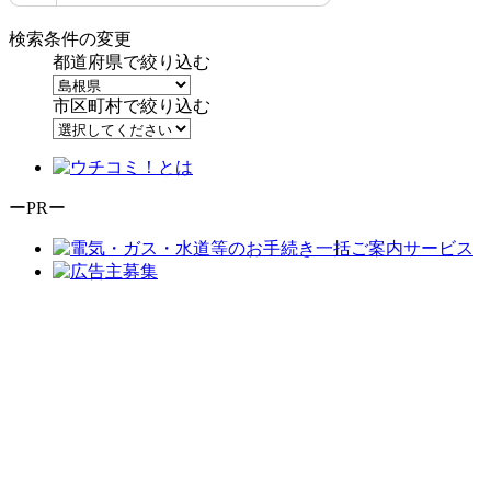
検索条件の変更
都道府県で絞り込む
市区町村で絞り込む
ーPRー