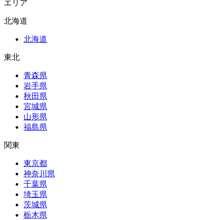
エリア
北海道
北海道
東北
青森県
岩手県
秋田県
宮城県
山形県
福島県
関東
東京都
神奈川県
千葉県
埼玉県
茨城県
栃木県