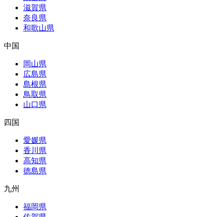
滋賀県
奈良県
和歌山県
中国
岡山県
広島県
島根県
鳥取県
山口県
四国
愛媛県
香川県
高知県
徳島県
九州
福岡県
佐賀県