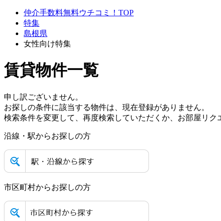
仲介手数料無料ウチコミ！TOP
特集
島根県
女性向け特集
賃貸物件一覧
申し訳ございません。
お探しの条件に該当する物件は、現在登録がありません。
検索条件を変更して、再度検索していただくか、お部屋リク
沿線・駅からお探しの方
市区町村からお探しの方