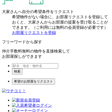
大家さんへ自分の希望条件をリクエスト
希望物件がない場合に、お部屋リクエストを登録して
おくと、大家さんからお部屋の提案を受け取ることが
できます。（ご利用には無料の会員登録が必要です）
お部屋リクエストを登録
フリーワードから探す
仲介手数料無料の物件を直接検索して
お部屋探しができます
検索
希望のお部屋をリクエスト