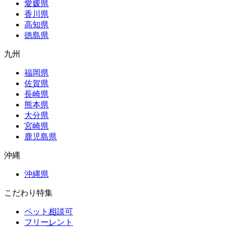
愛媛県
香川県
高知県
徳島県
九州
福岡県
佐賀県
長崎県
熊本県
大分県
宮崎県
鹿児島県
沖縄
沖縄県
こだわり特集
ペット相談可
フリーレント