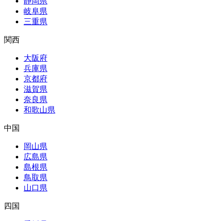
静岡県
岐阜県
三重県
関西
大阪府
兵庫県
京都府
滋賀県
奈良県
和歌山県
中国
岡山県
広島県
島根県
鳥取県
山口県
四国