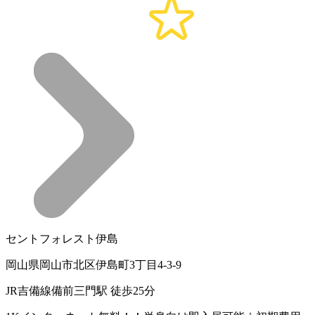
セントフォレスト伊島
岡山県岡山市北区伊島町3丁目4-3-9
JR吉備線備前三門駅 徒歩25分