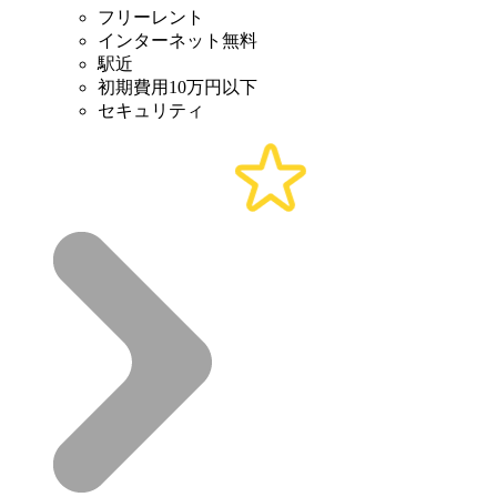
フリーレント
インターネット無料
駅近
初期費用10万円以下
セキュリティ