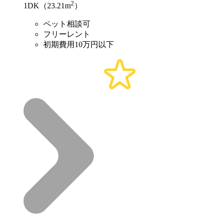
2
1DK（23.21m
）
ペット相談可
フリーレント
初期費用10万円以下