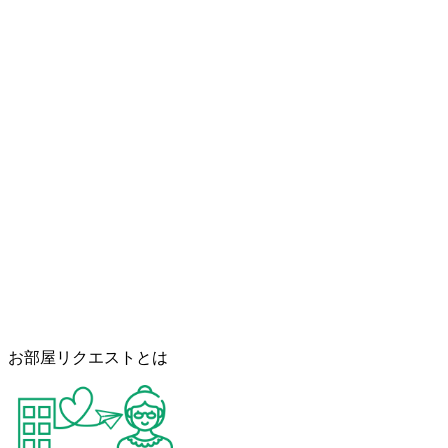
お部屋リクエストとは