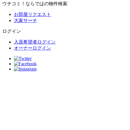
ウチコミ！ならではの物件検索
お部屋リクエスト
大家サーチ
ログイン
入居希望者ログイン
オーナーログイン