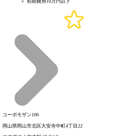
初期費用10万円以下
コーポモザン106
岡山県岡山市北区大安寺中町4丁目22