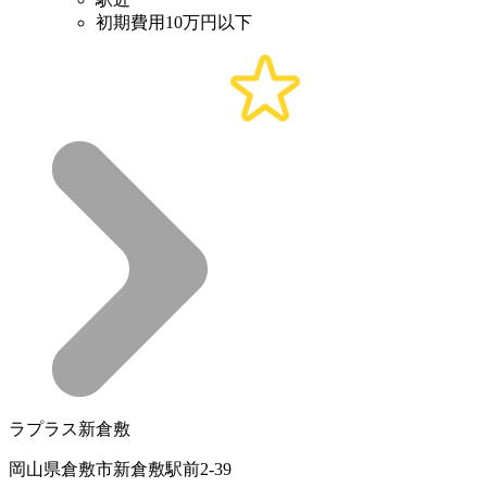
初期費用10万円以下
ラプラス新倉敷
岡山県倉敷市新倉敷駅前2-39