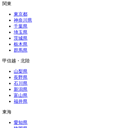
関東
東京都
神奈川県
千葉県
埼玉県
茨城県
栃木県
群馬県
甲信越・北陸
山梨県
長野県
石川県
新潟県
富山県
福井県
東海
愛知県