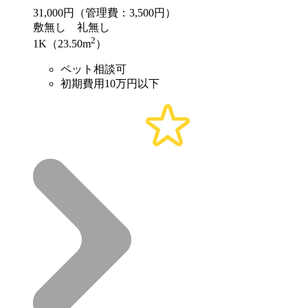
31,000
円（管理費：3,500円）
敷
無し
礼
無し
2
1K（23.50m
）
ペット相談可
初期費用10万円以下